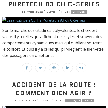
PURETECH 83 CH C-SERIES
18 AVRIL 2022 " OLIVIER " TAGS :
CITROËN
Sur le marché des citadines polyvalentes, le choix est
vaste. Il y a celles qui affichent des styles et souvent des
comportements dynamiques mais qui oublient souvent
le confort. Et puis il y a celles qui privilégient le bien-être
des passagers en omettant...
ACCIDENT DE LA ROUTE :
COMMENT BIEN AGIR ?
31 MARS 2022 " OLIVIER " TAGS :
PRATIQUE
INFOS