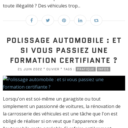
toute illégalité ? Des véhicules trop...
POLISSAGE AUTOMOBILE : ET
SI VOUS PASSIEZ UNE
FORMATION CERTIFIANTE ?
21 JUIN 2022 " OLIVIER " TAGS :
PRATIQUE
INFOS
Lorsqu'on est soi-même un garagiste ou tout
simplement un passionné de voitures, la rénovation de
la carrosserie des véhicules est une tâche que l'on est
obligé de réaliser si on veut que l'apparence de