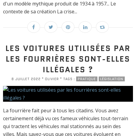
d'un modèle mythique produit de 1934 à 1957... Le
contexte de sa création La crise...
LES VOITURES UTILISÉES PAR
LES FOURRIÈRES SONT-ELLES
ILLÉGALES ?
8 JUILLET 2022 " OLIVIER " TAGS :
PRATIQUE
LÉGISLATION
La fourrière fait peur à tous les citadins. Vous avez
certainement déjà vu ces fameux véhicules tout-terrain
qui tractent les véhicules mal stationnés au sein des
villes. Mais savez-vous que ces voitures évoluent en