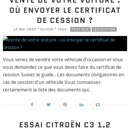
VENTE DE VOTRE VOITURE :
OÙ ENVOYER LE CERTIFICAT
DE CESSION ?
12 MAI 2022 " OLIVIER " TAGS :
PRATIQUE
LÉGISLATION
Vous venez de vendre votre véhicule d'occasion et vous
vous demandez ce que vous devez faire du certificat de
cession. Suivez le guide... Les documents obligatoires en
cas de cession d'un véhicule Vous connaissez
certainement la liste des documents qui...
ESSAI CITROËN C3 1.2