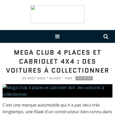
MEGA CLUB 4 PLACES ET
CABRIOLET 4X4 : DES
VOITURES À COLLECTIONNER
25 AOÛT 2022 " OLIVIER " TAGS :
HISTOIRE
C'est une marque automobile qui n'a pas vécu très
longtemps, une filiale d'un constructeur bien connu dans