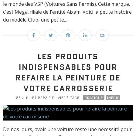
le monde des VSP (Voitures Sans Permis). Cette marque,
c'est Mega, filiale de l'entité Aixam. Voici la petite histoire
du modèle Club, une petite...
LES PRODUITS
INDISPENSABLES POUR
REFAIRE LA PEINTURE DE
VOTRE CARROSSERIE
26 JUILLET 2022 " OLIVIER " TAGS :
PRATIQUE
INFOS
De nos jours, avoir une voiture reste une nécessité pour