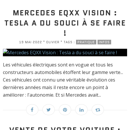
MERCEDES EQXX VISION :
TESLA A DU SOUCI À SE FAIRE
!
19 MAI 2022 " OLIVIER " TAGS :
PRATIQUE
INFOS
Les véhicules électriques sont en vogue et tous les
constructeurs automobiles étoffent leur gamme verte...
Ces véhicules ont connu une véritable évolution ces
dernières années mais il reste encore un point à
améliorer : l'autonomie. Et si Mercedes avait...