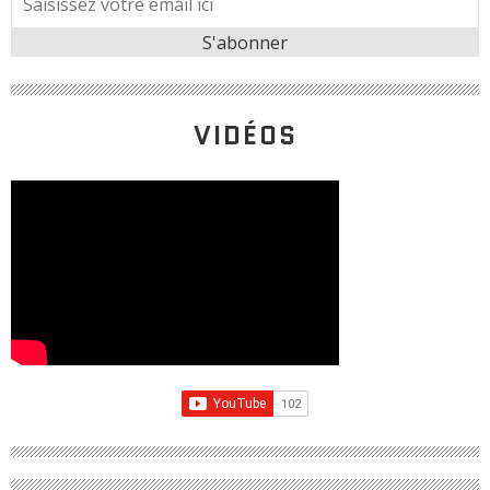
VIDÉOS