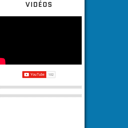
VIDÉOS