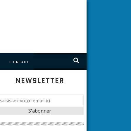
S
CONTACT
NEWSLETTER