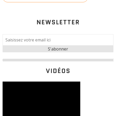
NEWSLETTER
VIDÉOS