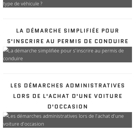
LA DÉMARCHE SIMPLIFIÉE POUR
S'INSCRIRE AU PERMIS DE CONDUIRE
LES DÉMARCHES ADMINISTRATIVES
LORS DE L'ACHAT D'UNE VOITURE
D'OCCASION