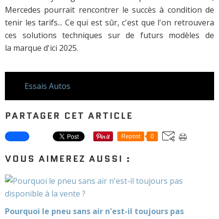
Mercedes pourrait rencontrer le succès à condition de
tenir les tarifs... Ce qui est sûr, c'est que l'on retrouvera
ces solutions techniques sur de futurs modèles de
la marque d'ici 2025.
Essais Autos
PARTAGER CET ARTICLE
Repost
0
VOUS AIMEREZ AUSSI :
Pourquoi le pneu sans air n'est-il toujours pas