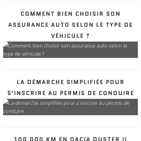
COMMENT BIEN CHOISIR SON
ASSURANCE AUTO SELON LE TYPE DE
VÉHICULE ?
LA DÉMARCHE SIMPLIFIÉE POUR
S'INSCRIRE AU PERMIS DE CONDUIRE
100 000 KM EN DACIA DUSTER II