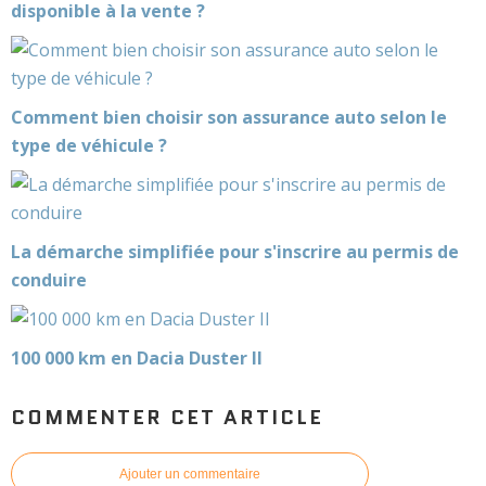
disponible à la vente ?
Comment bien choisir son assurance auto selon le
type de véhicule ?
La démarche simplifiée pour s'inscrire au permis de
conduire
100 000 km en Dacia Duster II
COMMENTER CET ARTICLE
Ajouter un commentaire