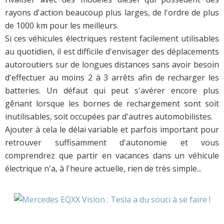
rayons d'action beaucoup plus larges, de l'ordre de plus
de 1000 km pour les meilleurs.
Si ces véhicules électriques restent facilement utilisables
au quotidien, il est difficile d'envisager des déplacements
autoroutiers sur de longues distances sans avoir besoin
d'effectuer au moins 2 à 3 arrêts afin de recharger les
batteries. Un défaut qui peut s'avérer encore plus
gênant lorsque les bornes de rechargement sont soit
inutilisables, soit occupées par d'autres automobilistes.
Ajouter à cela le délai variable et parfois important pour
retrouver suffisamment d'autonomie et vous
comprendrez que partir en vacances dans un véhicule
électrique n'a, à l'heure actuelle, rien de très simple...