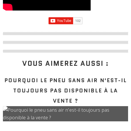
VOUS AIMEREZ AUSSI :
POURQUOI LE PNEU SANS AIR N'EST-IL
TOUJOURS PAS DISPONIBLE À LA
VENTE ?