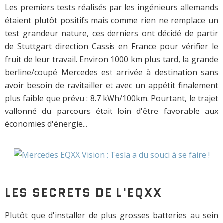
Les premiers tests réalisés par les ingénieurs allemands
étaient plutôt positifs mais comme rien ne remplace un
test grandeur nature, ces derniers ont décidé de partir
de Stuttgart direction Cassis en France pour vérifier le
fruit de leur travail. Environ 1000 km plus tard, la grande
berline/coupé Mercedes est arrivée à destination sans
avoir besoin de ravitailler et avec un appétit finalement
plus faible que prévu : 8.7 kWh/100km. Pourtant, le trajet
vallonné du parcours était loin d'être favorable aux
économies d'énergie...
LES SECRETS DE L'EQXX
Plutôt que d'installer de plus grosses batteries au sein