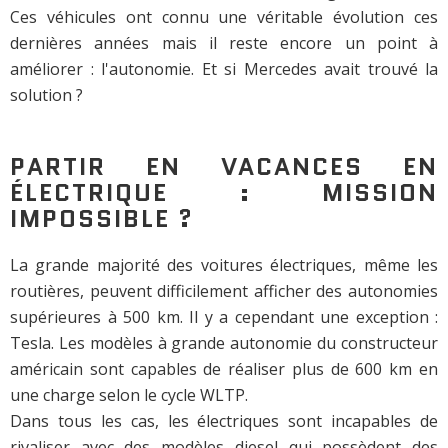
Ces véhicules ont connu une véritable évolution ces
dernières années mais il reste encore un point à
améliorer : l'autonomie. Et si Mercedes avait trouvé la
solution ?
PARTIR EN VACANCES EN
ÉLECTRIQUE : MISSION
IMPOSSIBLE ?
La grande majorité des voitures électriques, même les
routières, peuvent difficilement afficher des autonomies
supérieures à 500 km. Il y a cependant une exception :
Tesla. Les modèles à grande autonomie du constructeur
américain sont capables de réaliser plus de 600 km en
une charge selon le cycle WLTP.
Dans tous les cas, les électriques sont incapables de
rivaliser avec des modèles diesel qui possèdent des