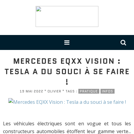
MERCEDES EQXX VISION :
TESLA A DU SOUCI À SE FAIRE
!
19 MAI 2022 " OLIVIER " TAGS :
PRATIQUE
INFOS
Les véhicules électriques sont en vogue et tous les
constructeurs automobiles étoffent leur gamme verte...