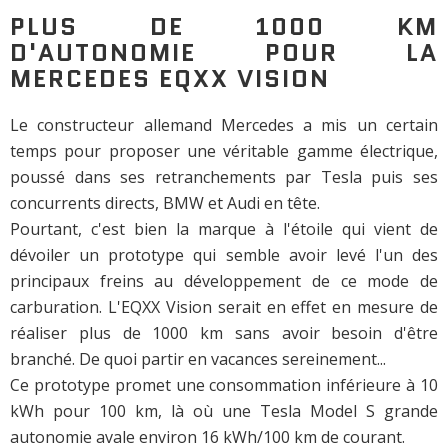
PLUS DE 1000 KM
D'AUTONOMIE POUR LA
MERCEDES EQXX VISION
Le constructeur allemand Mercedes a mis un certain
temps pour proposer une véritable gamme électrique,
poussé dans ses retranchements par Tesla puis ses
concurrents directs, BMW et Audi en tête.
Pourtant, c'est bien la marque à l'étoile qui vient de
dévoiler un prototype qui semble avoir levé l'un des
principaux freins au développement de ce mode de
carburation. L'EQXX Vision serait en effet en mesure de
réaliser plus de 1000 km sans avoir besoin d'être
branché. De quoi partir en vacances sereinement...
Ce prototype promet une consommation inférieure à 10
kWh pour 100 km, là où une Tesla Model S grande
autonomie avale environ 16 kWh/100 km de courant.