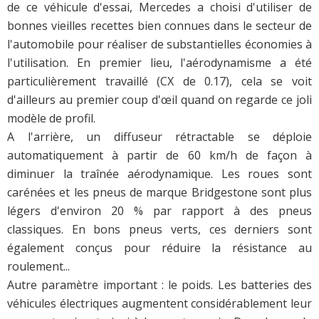
de ce véhicule d'essai, Mercedes a choisi d'utiliser de
bonnes vieilles recettes bien connues dans le secteur de
l'automobile pour réaliser de substantielles économies à
l'utilisation. En premier lieu, l'aérodynamisme a été
particulièrement travaillé (CX de 0.17), cela se voit
d'ailleurs au premier coup d'œil quand on regarde ce joli
modèle de profil.
A l'arrière, un diffuseur rétractable se déploie
automatiquement à partir de 60 km/h de façon à
diminuer la traînée aérodynamique. Les roues sont
carénées et les pneus de marque Bridgestone sont plus
légers d'environ 20 % par rapport à des pneus
classiques. En bons pneus verts, ces derniers sont
également conçus pour réduire la résistance au
roulement...
Autre paramètre important : le poids. Les batteries des
véhicules électriques augmentent considérablement leur