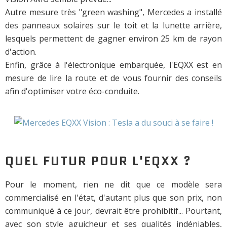
Autre mesure très "green washing", Mercedes a installé
des panneaux solaires sur le toit et la lunette arrière,
lesquels permettent de gagner environ 25 km de rayon
d'action.
Enfin, grâce à l'électronique embarquée, l'EQXX est en
mesure de lire la route et de vous fournir des conseils
afin d'optimiser votre éco-conduite.
QUEL FUTUR POUR L'EQXX ?
Pour le moment, rien ne dit que ce modèle sera
commercialisé en l'état, d'autant plus que son prix, non
communiqué à ce jour, devrait être prohibitif... Pourtant,
avec son style aguicheur et ses qualités indéniables,