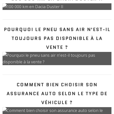
POURQUOI LE PNEU SANS AIR N'EST-IL
TOUJOURS PAS DISPONIBLE À LA
VENTE ?
COMMENT BIEN CHOISIR SON
ASSURANCE AUTO SELON LE TYPE DE
VÉHICULE ?