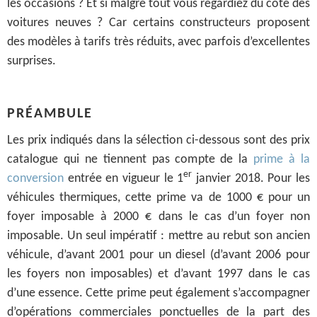
les occasions ? Et si malgré tout vous regardiez du côté des
voitures neuves ? Car certains constructeurs proposent
des modèles à tarifs très réduits, avec parfois d’excellentes
surprises.
PRÉAMBULE
Les prix indiqués dans la sélection ci-dessous sont des prix
catalogue qui ne tiennent pas compte de la
prime à la
er
conversion
entrée en vigueur le 1
janvier 2018. Pour les
véhicules thermiques, cette prime va de 1000 € pour un
foyer imposable à 2000 € dans le cas d’un foyer non
imposable. Un seul impératif : mettre au rebut son ancien
véhicule, d’avant 2001 pour un diesel (d’avant 2006 pour
les foyers non imposables) et d’avant 1997 dans le cas
d’une essence. Cette prime peut également s’accompagner
d’opérations commerciales ponctuelles de la part des