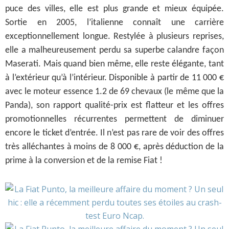
puce des villes, elle est plus grande et mieux équipée.
Sortie en 2005, l’italienne connaît une carrière
exceptionnellement longue. Restylée à plusieurs reprises,
elle a malheureusement perdu sa superbe calandre façon
Maserati. Mais quand bien même, elle reste élégante, tant
à l’extérieur qu’à l’intérieur. Disponible à partir de 11 000 €
avec le moteur essence 1.2 de 69 chevaux (le même que la
Panda), son rapport qualité-prix est flatteur et les offres
promotionnelles récurrentes permettent de diminuer
encore le ticket d’entrée. Il n’est pas rare de voir des offres
très alléchantes à moins de 8 000 €, après déduction de la
prime à la conversion et de la remise Fiat !