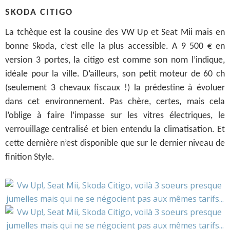
SKODA CITIGO
La tchèque est la cousine des VW Up et Seat Mii mais en
bonne Skoda, c’est elle la plus accessible. A 9 500 € en
version 3 portes, la citigo est comme son nom l’indique,
idéale pour la ville. D’ailleurs, son petit moteur de 60 ch
(seulement 3 chevaux fiscaux !) la prédestine à évoluer
dans cet environnement. Pas chère, certes, mais cela
l’oblige à faire l’impasse sur les vitres électriques, le
verrouillage centralisé et bien entendu la climatisation. Et
cette dernière n’est disponible que sur le dernier niveau de
finition Style.