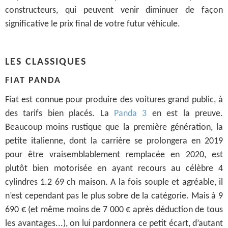
constructeurs, qui peuvent venir diminuer de façon
significative le prix final de votre futur véhicule.
LES CLASSIQUES
FIAT PANDA
Fiat est connue pour produire des voitures grand public, à
des tarifs bien placés. La
Panda 3
en est la preuve.
Beaucoup moins rustique que la première génération, la
petite italienne, dont la carrière se prolongera en 2019
pour être vraisemblablement remplacée en 2020, est
plutôt bien motorisée en ayant recours au célèbre 4
cylindres 1.2 69 ch maison. A la fois souple et agréable, il
n’est cependant pas le plus sobre de la catégorie. Mais à 9
690 € (et même moins de 7 000 € après déduction de tous
les avantages...), on lui pardonnera ce petit écart, d’autant