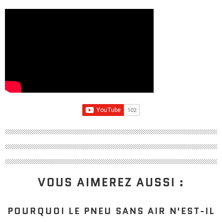
VOUS AIMEREZ AUSSI :
POURQUOI LE PNEU SANS AIR N'EST-IL