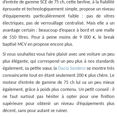
d’entrée de gamme SCE de 75 ch, cette berline, à la fiabilité
éprouvée et technologiquement simple, propose un niveau
d’équipements particulièrement faible : pas de vitres
électriques, pas de verrouillage centralisé. Mais elle a un
avantage certain : beaucoup d’espace à bord et une malle
de 510 litres. Pour à peine moins de 9 000 €, le break
baptisé MCV en propose encore plus.
Si vous souhaitez vous faire plaisir avec une voiture un peu
plus élégante, qui correspond un peu plus à nos standards
également, sa petite sœur, la
Dacia Sandero
se montre très
convaincante tout en étant seulement 200 € plus chère. Le
moteur d’entrée de gamme de 75 ch lui va un peu mieux
également, grâce à poids plus contenu. Un petit conseil : il
ne faut surtout pas hésiter à opter pour une finition
supérieure pour obtenir un niveau d’équipements plus
décent, sans pour autant se ruiner.