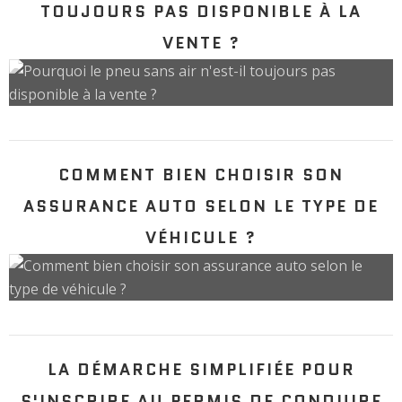
TOUJOURS PAS DISPONIBLE À LA
VENTE ?
COMMENT BIEN CHOISIR SON
ASSURANCE AUTO SELON LE TYPE DE
VÉHICULE ?
LA DÉMARCHE SIMPLIFIÉE POUR
S'INSCRIRE AU PERMIS DE CONDUIRE