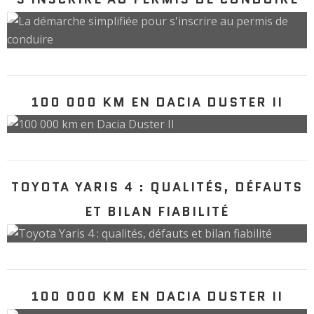
100 000 KM EN DACIA DUSTER II
TOYOTA YARIS 4 : QUALITÉS, DÉFAUTS
ET BILAN FIABILITÉ
100 000 KM EN DACIA DUSTER II