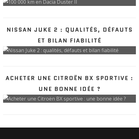
NISSAN JUKE 2 : QUALITÉS, DÉFAUTS
ET BILAN FIABILITÉ
ACHETER UNE CITROËN BX SPORTIVE :
UNE BONNE IDÉE ?