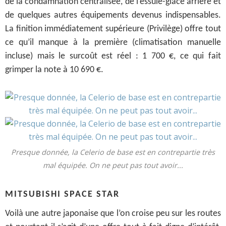
de la condamnation centralisée, de l’essuie-glace arrière et
de quelques autres équipements devenus indispensables.
La finition immédiatement supérieure (Privilège) offre tout
ce qu’il manque à la première (climatisation manuelle
incluse) mais le surcoût est réel : 1 700 €, ce qui fait
grimper la note à 10 690 €.
Presque donnée, la Celerio de base est en contrepartie très
mal équipée. On ne peut pas tout avoir...
MITSUBISHI SPACE STAR
Voilà une autre japonaise que l’on croise peu sur les routes