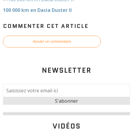
100 000 km en Dacia Duster II
COMMENTER CET ARTICLE
Ajouter un commentaire
NEWSLETTER
VIDÉOS