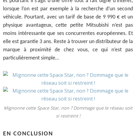
et pourtant il s’agit d’une offre tout à fait digne d’intérêt,
lorsque l’on est par exemple à la recherche d’un second
véhicule. Pourtant, avec un tarif de base de 9 990 € et un
physique avantageux, cette petite Mitsubishi n’est pas
moins intéressante que ses concurrentes européennes. Et
elle est garantie 3 ans. Reste à trouver un distributeur de la
marque à proximité de chez vous, ce qui n’est pas
particulièrement simple…
Mignonne cette Space Star, non ? Dommage que le réseau soit
si restreint !
EN CONCLUSION