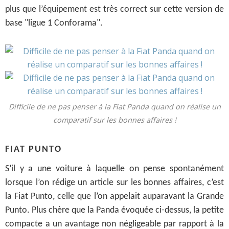
plus que l’équipement est très correct sur cette version de
base "ligue 1 Conforama".
Difficile de ne pas penser à la Fiat Panda quand on réalise un
comparatif sur les bonnes affaires !
FIAT PUNTO
S’il y a une voiture à laquelle on pense spontanément
lorsque l’on rédige un article sur les bonnes affaires, c’est
la Fiat Punto, celle que l’on appelait auparavant la Grande
Punto. Plus chère que la Panda évoquée ci-dessus, la petite
compacte a un avantage non négligeable par rapport à la