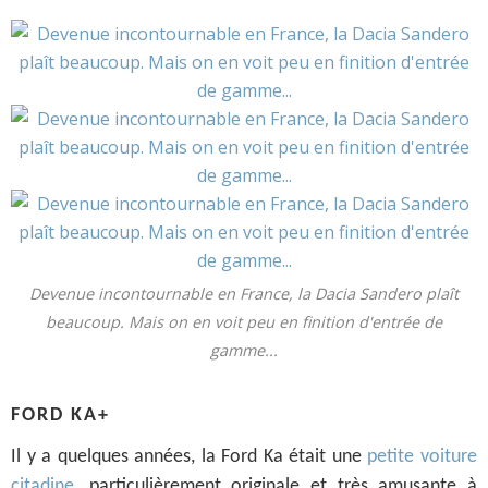
Devenue incontournable en France, la Dacia Sandero plaît
beaucoup. Mais on en voit peu en finition d'entrée de
gamme...
FORD KA+
Il y a quelques années, la Ford Ka était une
petite voiture
citadine
, particulièrement originale et très amusante à