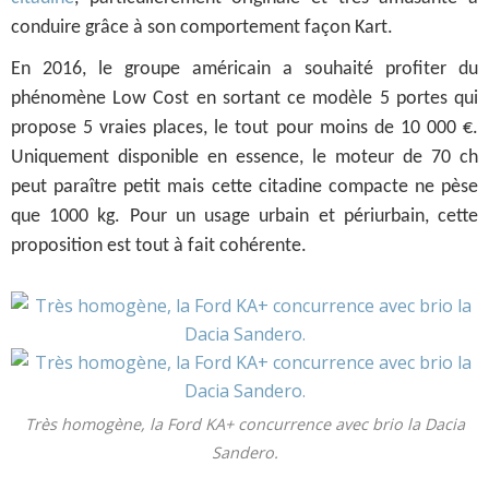
conduire grâce à son comportement façon Kart.
En 2016, le groupe américain a souhaité profiter du
phénomène Low Cost en sortant ce modèle 5 portes qui
propose 5 vraies places, le tout pour moins de 10 000 €.
Uniquement disponible en essence, le moteur de 70 ch
peut paraître petit mais cette citadine compacte ne pèse
que 1000 kg. Pour un usage urbain et périurbain, cette
proposition est tout à fait cohérente.
Très homogène, la Ford KA+ concurrence avec brio la Dacia
Sandero.