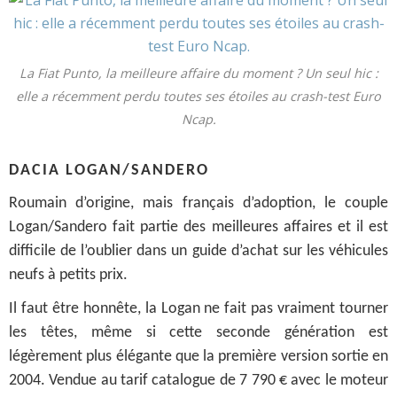
La Fiat Punto, la meilleure affaire du moment ? Un seul hic :
elle a récemment perdu toutes ses étoiles au crash-test Euro
Ncap.
DACIA LOGAN/SANDERO
Roumain d’origine, mais français d’adoption, le couple
Logan/Sandero fait partie des meilleures affaires et il est
difficile de l’oublier dans un guide d’achat sur les véhicules
neufs à petits prix.
Il faut être honnête, la Logan ne fait pas vraiment tourner
les têtes, même si cette seconde génération est
légèrement plus élégante que la première version sortie en
2004. Vendue au tarif catalogue de 7 790 € avec le moteur