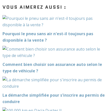
VOUS AIMEREZ AUSSI :
Pourquoi le pneu sans air n'est-il toujours pas
disponible à la vente ?
Comment bien choisir son assurance auto selon le
type de véhicule ?
La démarche simplifiée pour s'inscrire au permis de
conduire