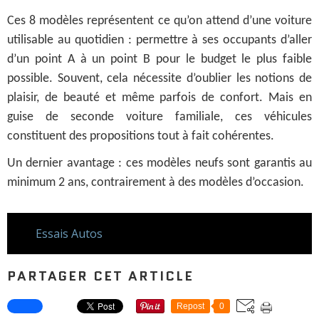
Ces 8 modèles représentent ce qu’on attend d’une voiture
utilisable au quotidien : permettre à ses occupants d’aller
d’un point A à un point B pour le budget le plus faible
possible. Souvent, cela nécessite d’oublier les notions de
plaisir, de beauté et même parfois de confort. Mais en
guise de seconde voiture familiale, ces véhicules
constituent des propositions tout à fait cohérentes.
Un dernier avantage : ces modèles neufs sont garantis au
minimum 2 ans, contrairement à des modèles d’occasion.
Essais Autos
PARTAGER CET ARTICLE
Repost
0