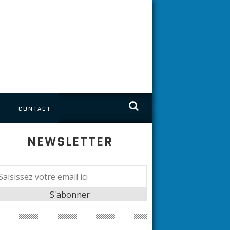
S
CONTACT
NEWSLETTER