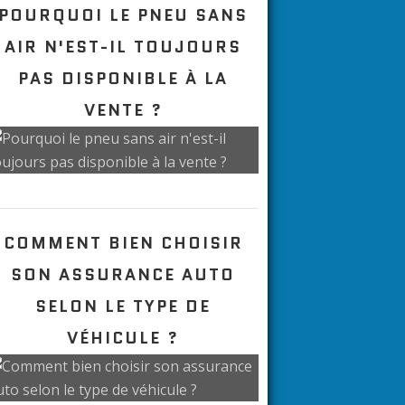
VOUS AIMEREZ AUSSI :
POURQUOI LE PNEU SANS
AIR N'EST-IL TOUJOURS
PAS DISPONIBLE À LA
VENTE ?