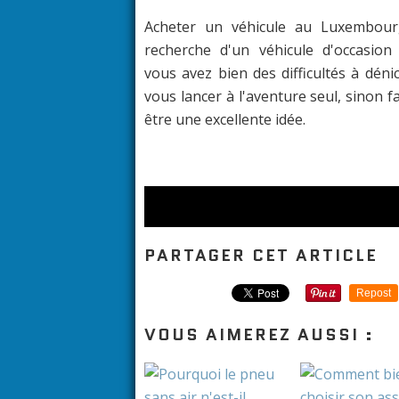
Acheter un véhicule au Luxembourg
recherche d'un véhicule d'occasion
vous avez bien des difficultés à dén
vous lancer à l'aventure seul, sinon 
être une excellente idée.
PARTAGER CET ARTICLE
Repost
VOUS AIMEREZ AUSSI :