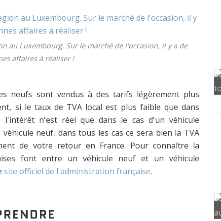
 au Luxembourg. Sur le marché de l'occasion, il y a de
es affaires à réaliser !
les neufs sont vendus à des tarifs légèrement plus
t, si le taux de TVA local est plus faible que dans
l'intérêt n'est réel que dans le cas d'un véhicule
 véhicule neuf, dans tous les cas ce sera bien la TVA
ent de votre retour en France. Pour connaître la
çaises font entre un véhicule neuf et un véhicule
le
site officiel de l'administration française
.
 PRENDRE