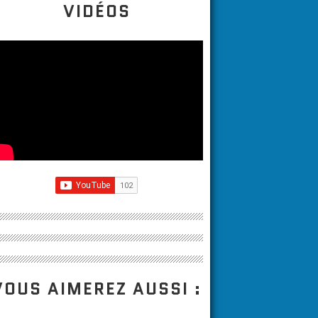
VIDÉOS