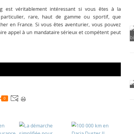
 est véritablement intéressant si vous êtes à la
 particulier, rare, haut de gamme ou sportif, que
icher en France. Si vous êtes aventurier, vous pouvez
faire appel à un mandataire sérieux et compétent peut
0