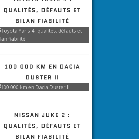
100 000 KM EN DACIA
DUSTER II
TOYOTA YARIS 4 :
QUALITÉS, DÉFAUTS ET
BILAN FIABILITÉ