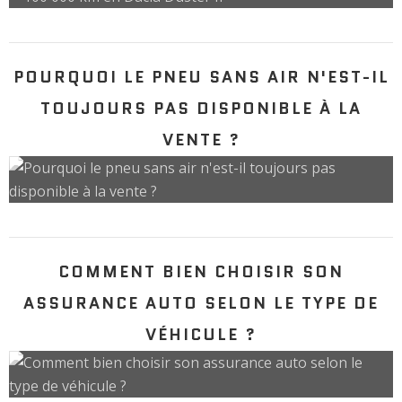
POURQUOI LE PNEU SANS AIR N'EST-IL
TOUJOURS PAS DISPONIBLE À LA
VENTE ?
COMMENT BIEN CHOISIR SON
ASSURANCE AUTO SELON LE TYPE DE
VÉHICULE ?