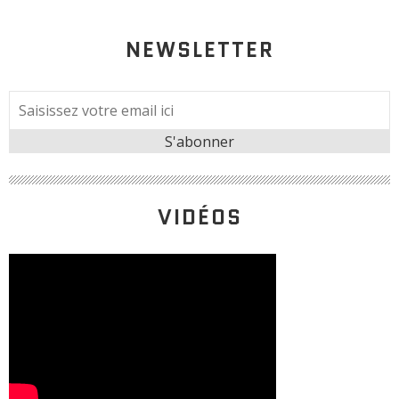
NEWSLETTER
VIDÉOS