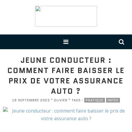
JEUNE CONDUCTEUR :
COMMENT FAIRE BAISSER LE
PRIX DE VOTRE ASSURANCE
AUTO ?
18 SEPTEMBRE 2023 " OLIVIER " TAGS :
PRATIQUE
INFOS