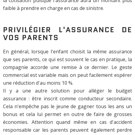
la cotisation puisque l'assurance aura un montant plus
faible à prendre en charge en cas de sinistre.
PRIVILÉGIER L'ASSURANCE DE
VOS PARENTS
En général, lorsque l'enfant choisit la même assurance
que ses parents, ce qui est souvent le cas en pratique, la
compagnie accorde une remise à ce dernier. Le geste
commercial est variable mais on peut facilement espérer
une réduction d'au moins 10 %.
Il y a une autre solution pour alléger le budget
assurance : être inscrit comme conducteur secondaire.
Cela n'empêche pas le jeune de gagner tous les ans un
bonus et cela lui permet en outre de faire de grosses
économies. Attention quand même en cas d'accident
responsable car les parents peuvent également perdre