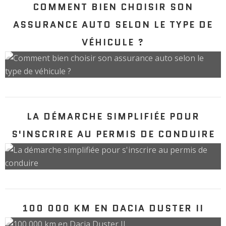
COMMENT BIEN CHOISIR SON
ASSURANCE AUTO SELON LE TYPE DE
VÉHICULE ?
LA DÉMARCHE SIMPLIFIÉE POUR
S'INSCRIRE AU PERMIS DE CONDUIRE
100 000 KM EN DACIA DUSTER II