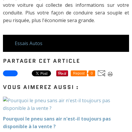
votre voiture qui collecte des informations sur votre
conduite. Plus votre façon de conduire sera souple et
peu risquée, plus l'économie sera grande.
Essais Autos
PARTAGER CET ARTICLE
Repost
0
VOUS AIMEREZ AUSSI :
Pourquoi le pneu sans air n'est-il toujours pas
disponible à la vente ?