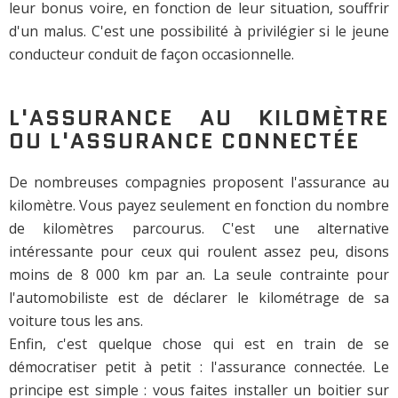
leur bonus voire, en fonction de leur situation, souffrir
d'un malus. C'est une possibilité à privilégier si le jeune
conducteur conduit de façon occasionnelle.
L'ASSURANCE AU KILOMÈTRE
OU L'ASSURANCE CONNECTÉE
De nombreuses compagnies proposent l'assurance au
kilomètre. Vous payez seulement en fonction du nombre
de kilomètres parcourus. C'est une alternative
intéressante pour ceux qui roulent assez peu, disons
moins de 8 000 km par an. La seule contrainte pour
l'automobiliste est de déclarer le kilométrage de sa
voiture tous les ans.
Enfin, c'est quelque chose qui est en train de se
démocratiser petit à petit : l'assurance connectée. Le
principe est simple : vous faites installer un boitier sur