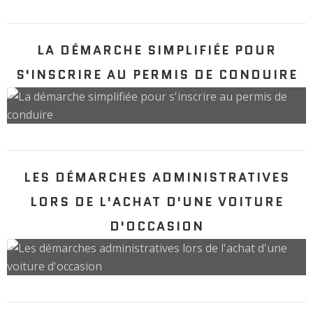
LA DÉMARCHE SIMPLIFIÉE POUR
S'INSCRIRE AU PERMIS DE CONDUIRE
LES DÉMARCHES ADMINISTRATIVES
LORS DE L'ACHAT D'UNE VOITURE
D'OCCASION