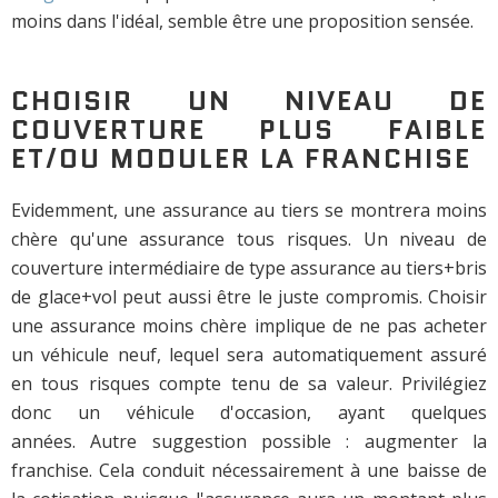
moins dans l'idéal, semble être une proposition sensée.
CHOISIR UN NIVEAU DE
COUVERTURE PLUS FAIBLE
ET/OU MODULER LA FRANCHISE
Evidemment, une assurance au tiers se montrera moins
chère qu'une assurance tous risques. Un niveau de
couverture intermédiaire de type assurance au tiers+bris
de glace+vol peut aussi être le juste compromis. Choisir
une assurance moins chère implique de ne pas acheter
un véhicule neuf, lequel sera automatiquement assuré
en tous risques compte tenu de sa valeur. Privilégiez
donc un véhicule d'occasion, ayant quelques
années. Autre suggestion possible : augmenter la
franchise. Cela conduit nécessairement à une baisse de