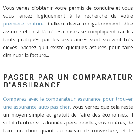
Vous venez d'obtenir votre permis de conduire et vous
vous lancez logiquement à la recherche de votre
première voiture
. Celle-ci devra obligatoirement être
assurée et c'est là où les choses se compliquent car les
tarifs pratiqués par les assurances sont souvent très
élevés. Sachez qu'il existe quelques astuces pour faire
diminuer la facture...
PASSER PAR UN COMPARATEUR
D'ASSURANCE
Comparez avec le comparateur assurance pour trouver
une assurance auto pas cher
, vous verrez que cela reste
un moyen simple et gratuit de faire des économies. Il
suffit d'entrer vos données personnelles, vos critères, de
faire un choix quant au niveau de couverture, et le