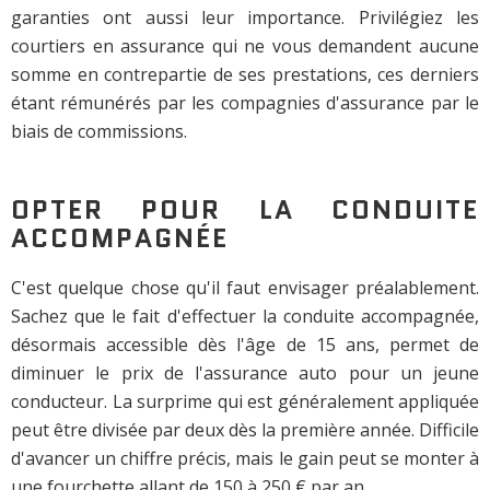
garanties ont aussi leur importance. Privilégiez les
courtiers en assurance qui ne vous demandent aucune
somme en contrepartie de ses prestations, ces derniers
étant rémunérés par les compagnies d'assurance par le
biais de commissions.
OPTER POUR LA CONDUITE
ACCOMPAGNÉE
C'est quelque chose qu'il faut envisager préalablement.
Sachez que le fait d'effectuer la conduite accompagnée,
désormais accessible dès l'âge de 15 ans, permet de
diminuer le prix de l'assurance auto pour un jeune
conducteur. La surprime qui est généralement appliquée
peut être divisée par deux dès la première année. Difficile
d'avancer un chiffre précis, mais le gain peut se monter à
une fourchette allant de 150 à 250 € par an.