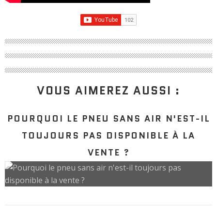
VOUS AIMEREZ AUSSI :
POURQUOI LE PNEU SANS AIR N'EST-IL
TOUJOURS PAS DISPONIBLE À LA
VENTE ?