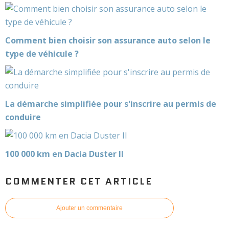
Comment bien choisir son assurance auto selon le
type de véhicule ?
La démarche simplifiée pour s'inscrire au permis de
conduire
100 000 km en Dacia Duster II
COMMENTER CET ARTICLE
Ajouter un commentaire