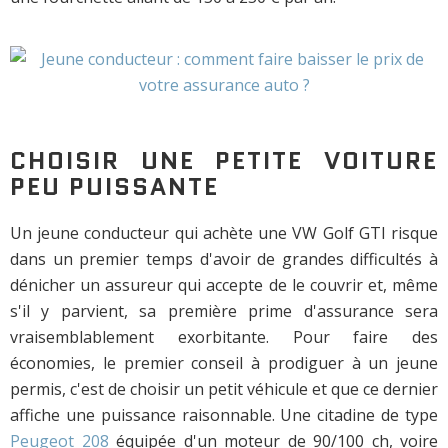
CHOISIR UNE PETITE VOITURE
PEU PUISSANTE
Un jeune conducteur qui achète une VW Golf GTI risque
dans un premier temps d'avoir de grandes difficultés à
dénicher un assureur qui accepte de le couvrir et, même
s'il y parvient, sa première prime d'assurance sera
vraisemblablement exorbitante. Pour faire des
économies, le premier conseil à prodiguer à un jeune
permis, c'est de choisir un petit véhicule et que ce dernier
affiche une puissance raisonnable. Une citadine de type
Peugeot 208
équipée d'un moteur de 90/100 ch, voire