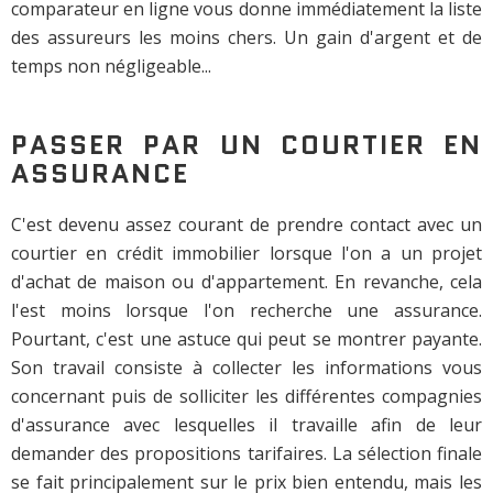
comparateur en ligne vous donne immédiatement la liste
des assureurs les moins chers. Un gain d'argent et de
temps non négligeable...
PASSER PAR UN COURTIER EN
ASSURANCE
C'est devenu assez courant de prendre contact avec un
courtier en crédit immobilier lorsque l'on a un projet
d'achat de maison ou d'appartement. En revanche, cela
l'est moins lorsque l'on recherche une assurance.
Pourtant, c'est une astuce qui peut se montrer payante.
Son travail consiste à collecter les informations vous
concernant puis de solliciter les différentes compagnies
d'assurance avec lesquelles il travaille afin de leur
demander des propositions tarifaires. La sélection finale
se fait principalement sur le prix bien entendu, mais les