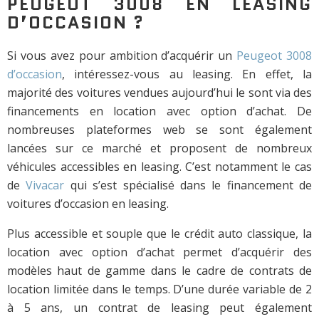
PEUGEOT 3008 EN LEASING
D’OCCASION ?
Si vous avez pour ambition d’acquérir un
Peugeot 3008
d’occasion
, intéressez-vous au leasing. En effet, la
majorité des voitures vendues aujourd’hui le sont via des
financements en location avec option d’achat. De
nombreuses plateformes web se sont également
lancées sur ce marché et proposent de nombreux
véhicules accessibles en leasing. C’est notamment le cas
de
Vivacar
qui s’est spécialisé dans le financement de
voitures d’occasion en leasing.
Plus accessible et souple que le crédit auto classique, la
location avec option d’achat permet d’acquérir des
modèles haut de gamme dans le cadre de contrats de
location limitée dans le temps. D’une durée variable de 2
à 5 ans, un contrat de leasing peut également