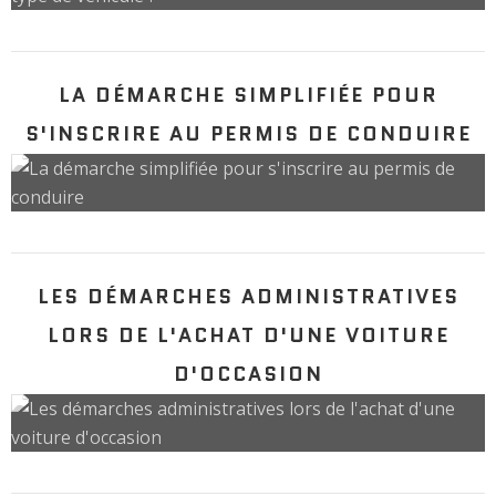
LA DÉMARCHE SIMPLIFIÉE POUR
S'INSCRIRE AU PERMIS DE CONDUIRE
LES DÉMARCHES ADMINISTRATIVES
LORS DE L'ACHAT D'UNE VOITURE
D'OCCASION