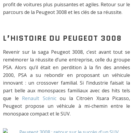
profit de voitures plus puissantes et agiles. Retour sur le
parcours de la Peugeot 3008 et les clés de sa réussite.
L’HISTOIRE DU PEUGEOT 3008
Revenir sur la saga Peugeot 3008, c’est avant tout se
remémorer la réussite d’une entreprise, celle du groupe
PSA. Alors qu’il était en perdition à la fin des années
2000, PSA a su rebondir en proposant un véhicule
innovant : un crossover familial. Si l’industrie faisait la
part belle aux monospaces familiaux avec des hits tels
que le
Renault Scénic
ou la Citroën Xsara Picasso,
Peugeot propose un véhicule à mi-chemin entre le
monospace compact et le SUV.