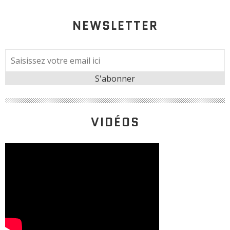
NEWSLETTER
VIDÉOS