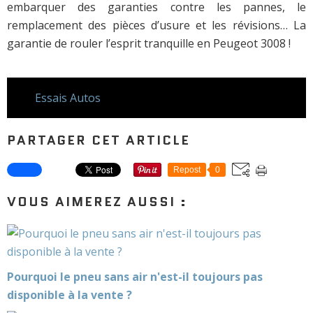
embarquer des garanties contre les pannes, le
remplacement des pièces d’usure et les révisions… La
garantie de rouler l’esprit tranquille en Peugeot 3008 !
Essais Autos
PARTAGER CET ARTICLE
Repost
0
VOUS AIMEREZ AUSSI :
Pourquoi le pneu sans air n'est-il toujours pas
disponible à la vente ?