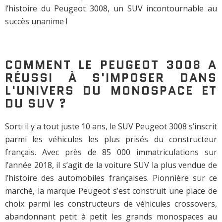
l’histoire du Peugeot 3008, un SUV incontournable au
succès unanime !
COMMENT LE PEUGEOT 3008 A
RÉUSSI À S'IMPOSER DANS
L'UNIVERS DU MONOSPACE ET
DU SUV ?
Sorti il y a tout juste 10 ans, le SUV Peugeot 3008 s’inscrit
parmi les véhicules les plus prisés du constructeur
français. Avec près de 85 000 immatriculations sur
l’année 2018, il s’agit de la voiture SUV la plus vendue de
l’histoire des automobiles françaises. Pionnière sur ce
marché, la marque Peugeot s’est construit une place de
choix parmi les constructeurs de véhicules crossovers,
abandonnant petit à petit les grands monospaces au