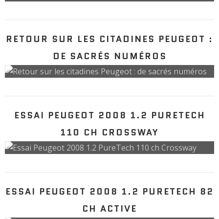
RETOUR SUR LES CITADINES PEUGEOT :
DE SACRÉS NUMÉROS
ESSAI PEUGEOT 2008 1.2 PURETECH
110 CH CROSSWAY
ESSAI PEUGEOT 2008 1.2 PURETECH 82
CH ACTIVE