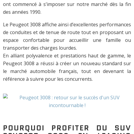
ont commencé à s’imposer sur notre marché dès la fin
des années 1990.
Le Peugeot 3008 affiche ainsi d’excellentes performances
de conduites et de tenue de route tout en proposant un
espace confortable pour accueillir une famille ou
transporter des charges lourdes.
En alliant polyvalence et prestations haut de gamme, le
Peugeot 3008 a réussi à créer un nouveau standard sur
le marché automobile français, tout en devenant la
référence à suivre pour les concurrents.
POURQUOI PROFITER DU SUV