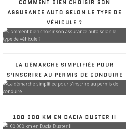
COMMENT BIEN CHOISIR SON
ASSURANCE AUTO SELON LE TYPE DE
VÉHICULE ?
LA DÉMARCHE SIMPLIFIÉE POUR
S'INSCRIRE AU PERMIS DE CONDUIRE
100 000 KM EN DACIA DUSTER II