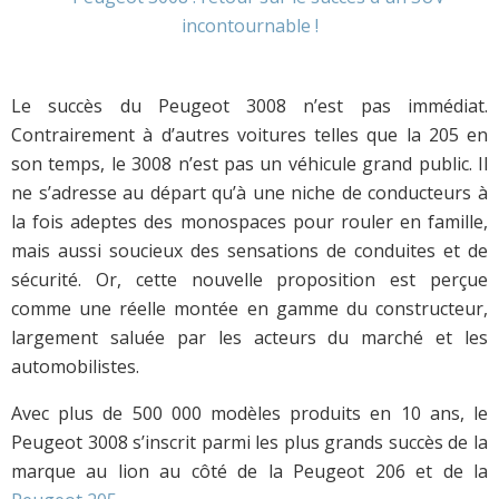
Le succès du Peugeot 3008 n’est pas immédiat.
Contrairement à d’autres voitures telles que la 205 en
son temps, le 3008 n’est pas un véhicule grand public. Il
ne s’adresse au départ qu’à une niche de conducteurs à
la fois adeptes des monospaces pour rouler en famille,
mais aussi soucieux des sensations de conduites et de
sécurité. Or, cette nouvelle proposition est perçue
comme une réelle montée en gamme du constructeur,
largement saluée par les acteurs du marché et les
automobilistes.
Avec plus de 500 000 modèles produits en 10 ans, le
Peugeot 3008 s’inscrit parmi les plus grands succès de la
marque au lion au côté de la Peugeot 206 et de la