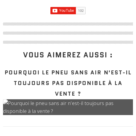
VOUS AIMEREZ AUSSI :
POURQUOI LE PNEU SANS AIR N'EST-IL
TOUJOURS PAS DISPONIBLE À LA
VENTE ?