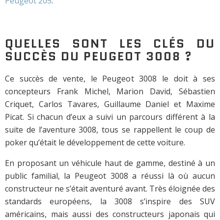
Peugeot 205
.
QUELLES SONT LES CLÉS DU
SUCCÈS DU PEUGEOT 3008 ?
Ce succès de vente, le Peugeot 3008 le doit à ses
concepteurs Frank Michel, Marion David, Sébastien
Criquet, Carlos Tavares, Guillaume Daniel et Maxime
Picat. Si chacun d’eux a suivi un parcours différent à la
suite de l’aventure 3008, tous se rappellent le coup de
poker qu’était le développement de cette voiture.
En proposant un véhicule haut de gamme, destiné à un
public familial, la Peugeot 3008 a réussi là où aucun
constructeur ne s’était aventuré avant. Très éloignée des
standards européens, la 3008 s’inspire des SUV
américains, mais aussi des constructeurs japonais qui