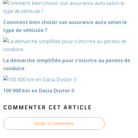
Comment bien choisir son assurance auto selon le
type de véhicule ?
La démarche simplifiée pour s'inscrire au permis de
conduire
100 000 km en Dacia Duster II
COMMENTER CET ARTICLE
Ajouter un commentaire