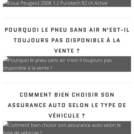
POURQUOI LE PNEU SANS AIR N'EST-IL
TOUJOURS PAS DISPONIBLE À LA
VENTE ?
COMMENT BIEN CHOISIR SON
ASSURANCE AUTO SELON LE TYPE DE
VÉHICULE ?