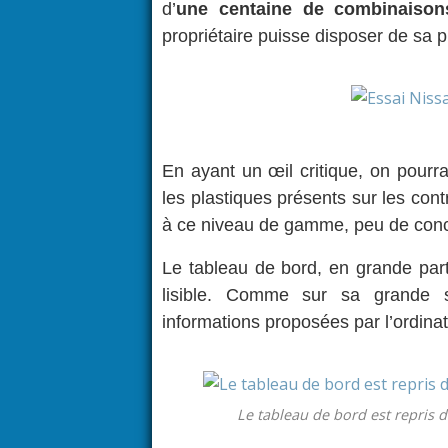
d’
une centaine de combinaison
propriétaire puisse disposer de sa p
En ayant un œil critique, on pourr
les plastiques présents sur les cont
à ce niveau de gamme, peu de con
Le tableau de bord, en grande part
lisible. Comme sur sa grande s
informations proposées par l’ordina
Le tableau de bord est repris de 