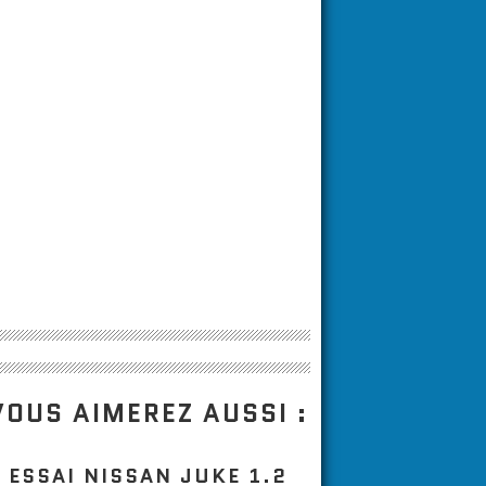
VOUS AIMEREZ AUSSI :
ESSAI NISSAN JUKE 1.2