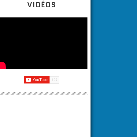
VIDÉOS