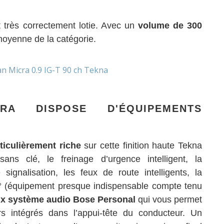
t très correctement lotie. Avec un
volume de 300
moyenne de la catégorie.
RA DISPOSE D'ÉQUIPEMENTS
ticulièrement riche
sur cette finition haute Tekna
s clé, le freinage d’urgence intelligent, la
gnalisation, les feux de route intelligents, la
° (équipement presque indispensable compte tenu
x système audio Bose Personal
qui vous permet
s intégrés dans l’appui-tête du conducteur. Un