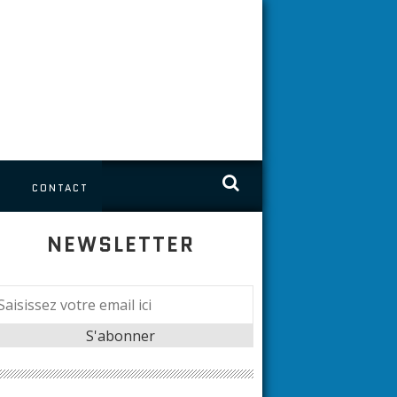
S
CONTACT
NEWSLETTER