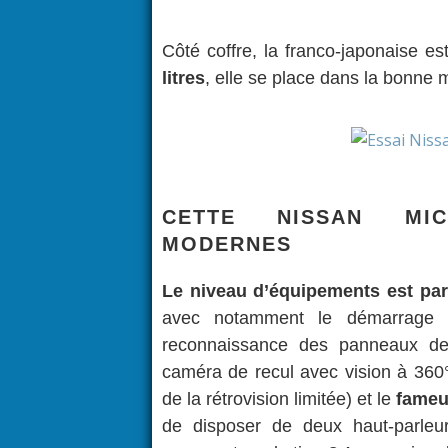
Côté coffre, la franco-japonaise es
litres
, elle se place dans la bonne 
CETTE NISSAN MIC
MODERNES
Le niveau d’équipements est par
avec notamment le démarrage san
reconnaissance des panneaux de si
caméra de recul avec vision à 360
de la rétrovision limitée) et le
fameu
de disposer de deux haut-parleur