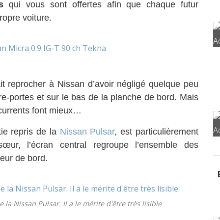
s
qui vous sont offertes afin que chaque futur
ropre voiture.
ait reprocher à Nissan d’avoir négligé quelque peu
re-portes et sur le bas de la planche de bord. Mais
currents font mieux…
ie repris de la
Nissan Pulsar
, est particulièrement
œur, l’écran central regroupe l’ensemble des
teur de bord.
la Nissan Pulsar. Il a le mérite d'être très lisible