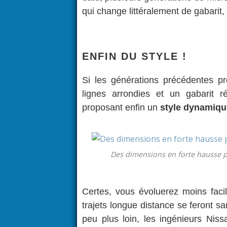
qui change littéralement de gabarit, 
ENFIN DU STYLE !
Si les générations précédentes pr
lignes arrondies et un gabarit 
proposant enfin un
style dynamiqu
Des dimensions en forte hausse po
Certes, vous évoluerez moins faci
trajets longue distance se feront 
peu plus loin, les ingénieurs Niss