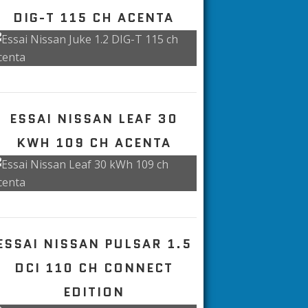
DIG-T 115 CH ACENTA
ESSAI NISSAN LEAF 30
KWH 109 CH ACENTA
ESSAI NISSAN PULSAR 1.5
DCI 110 CH CONNECT
EDITION