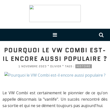
POURQUOI LE VW COMBI EST-
IL ENCORE AUSSI POPULAIRE ?
1 NOVEMBRE 2023 " OLIVIER " TAGS :
HISTOIRE
Le VW Combi est certainement le pionnier de ce qu'on
appelle désormais la "vanlife". Un succès rencontré dès
sa sortie et qui ne se dément toujours pas aujourd'hui.