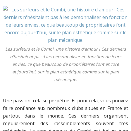
Les surfeurs et le Combi, une histoire d'amour ! Ces derniers
n'hésitaient pas à les personnaliser en fonction de leurs
envies, ce que beaucoup de propriétaires font encore
aujourd'hui, sur le plan esthétique comme sur le plan
mécanique.
Une passion, cela se perpétue. Et pour cela, vous pouvez
faire confiance aux nombreux clubs situés en France et
partout dans le monde. Ces derniers organisent
régulièrement des rassemblements souvent très
médiatisés. La cote d'amour du Combi est bel et bien