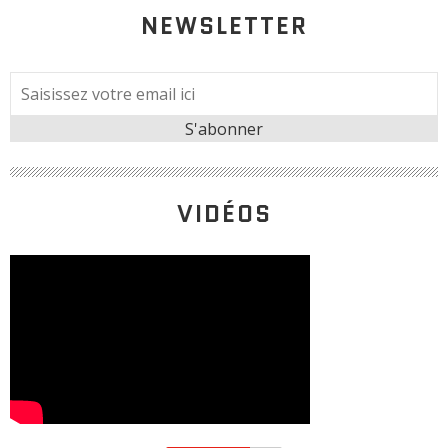
NEWSLETTER
VIDÉOS