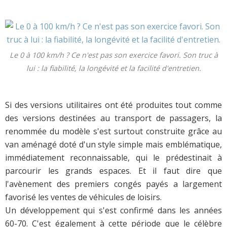
Le 0 à 100 km/h ? Ce n'est pas son exercice favori. Son truc à
lui : la fiabilité, la longévité et la facilité d'entretien.
Si des versions utilitaires ont été produites tout comme
des versions destinées au transport de passagers, la
renommée du modèle s'est surtout construite grâce au
van aménagé doté d'un style simple mais emblématique,
immédiatement reconnaissable, qui le prédestinait à
parcourir les grands espaces. Et il faut dire que
l'avènement des premiers congés payés a largement
favorisé les ventes de véhicules de loisirs.
Un développement qui s'est confirmé dans les années
60-70. C'est également à cette période que le célèbre