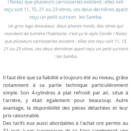
Un gros logo évocateur, deux phares ronds, des vitres qui
inondent de lumière l'habitacle, c'est ça le style Combi ! Notez
que plusieurs carrosseries existent : elles ont reçu soit 11, 15,
21 ou 23 vitres, ces deux dernières ayant reçu un petit surnom
: les Samba.
Il faut dire que sa fiabilité a toujours été au niveau, grâce
notamment à sa partie technique particulièrement
simple. Son 4-cylindres à plat refroidi par air, situé à
l'arrière, y était également pour beaucoup. Autre
avantage, la disponibilité des pièces détachées et leur
prix raisonnable.
Des tarifs eux aussi abordables à l'achat ont permis au
T1 puis à ses successeurs de se faire rapidement une