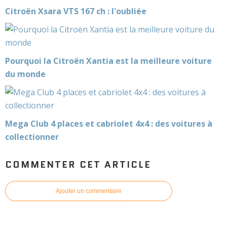
Citroën Xsara VTS 167 ch : l'oubliée
Pourquoi la Citroën Xantia est la meilleure voiture
du monde
Mega Club 4 places et cabriolet 4x4 : des voitures à
collectionner
COMMENTER CET ARTICLE
Ajouter un commentaire