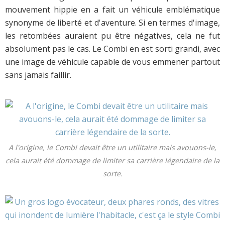
mouvement hippie en a fait un véhicule emblématique
synonyme de liberté et d'aventure. Si en termes d'image,
les retombées auraient pu être négatives, cela ne fut
absolument pas le cas. Le Combi en est sorti grandi, avec
une image de véhicule capable de vous emmener partout
sans jamais faillir.
A l'origine, le Combi devait être un utilitaire mais avouons-le,
cela aurait été dommage de limiter sa carrière légendaire de la
sorte.