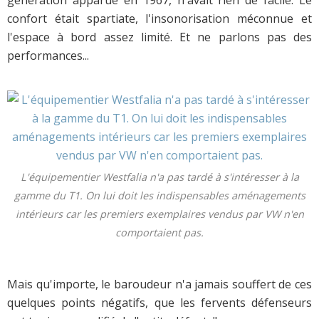
confort était spartiate, l'insonorisation méconnue et
l'espace à bord assez limité. Et ne parlons pas des
performances...
L'équipementier Westfalia n'a pas tardé à s'intéresser à la
gamme du T1. On lui doit les indispensables aménagements
intérieurs car les premiers exemplaires vendus par VW n'en
comportaient pas.
Mais qu'importe, le baroudeur n'a jamais souffert de ces
quelques points négatifs, que les fervents défenseurs