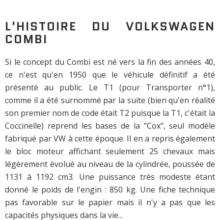
L'HISTOIRE DU VOLKSWAGEN
COMBI
Si le concept du Combi est né vers la fin des années 40,
ce n'est qu'en 1950 que le véhicule définitif a été
présenté au public. Le T1 (pour Transporter n°1),
comme il a été surnommé par la suite (bien qu'en réalité
son premier nom de code était T2 puisque la T1, c'était la
Coccinelle) reprend les bases de la "Cox", seul modèle
fabriqué par VW à cette époque. Il en a repris également
le bloc moteur affichant seulement 25 chevaux mais
légèrement évolué au niveau de la cylindrée, poussée de
1131 à 1192 cm3. Une puissance très modeste étant
donné le poids de l'engin : 850 kg. Une fiche technique
pas favorable sur le papier mais il n'y a pas que les
capacités physiques dans la vie...