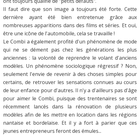
ont toujours qualifié de "petits défauts".
Il faut dire que son image a toujours été forte. Cette
dernière ayant été bien entretenue grâce aux
nombreuses apparitions dans des films et séries. Et oui,
être une icône de l'automobile, cela se travaille !
Le Combi a également profité d'un phénomène de mode
qui ne se dément pas chez les générations les plus
anciennes : la volonté de reprendre le volant d'anciens
modèles. Un phénomène sociologique régressif ? Non,
seulement l'envie de revenir à des choses simples pour
certains, de retrouver les sensations connues au cours
de leur enfance pour d'autres. Il n'y a d'ailleurs pas d'âge
pour aimer le Combi, puisque des trentenaires se sont
récemment lancés dans la rénovation de plusieurs
modèles afin de les mettre en location dans les régions
nantaise et bordelaise. Et il y a fort à parier que ces
jeunes entrepreneurs feront des émules...