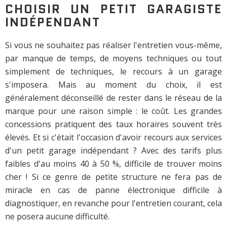
CHOISIR UN PETIT GARAGISTE
INDÉPENDANT
Si vous ne souhaitez pas réaliser l'entretien vous-même,
par manque de temps, de moyens techniques ou tout
simplement de techniques, le recours à un garage
s'imposera. Mais au moment du choix, il est
généralement déconseillé de rester dans le réseau de la
marque pour une raison simple : le coût. Les grandes
concessions pratiquent des taux horaires souvent très
élevés. Et si c'était l'occasion d'avoir recours aux services
d'un petit garage indépendant ? Avec des tarifs plus
faibles d'au moins 40 à 50 %, difficile de trouver moins
cher ! Si ce genre de petite structure ne fera pas de
miracle en cas de panne électronique difficile à
diagnostiquer, en revanche pour l'entretien courant, cela
ne posera aucune difficulté.