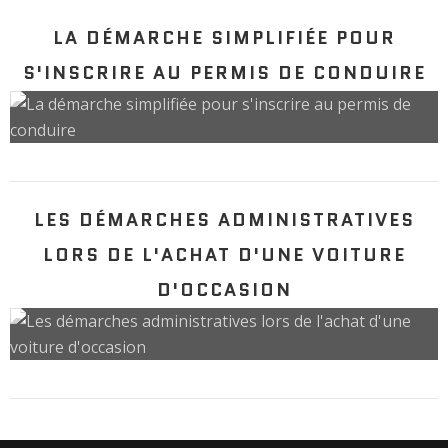
LA DÉMARCHE SIMPLIFIÉE POUR
S'INSCRIRE AU PERMIS DE CONDUIRE
LES DÉMARCHES ADMINISTRATIVES
LORS DE L'ACHAT D'UNE VOITURE
D'OCCASION