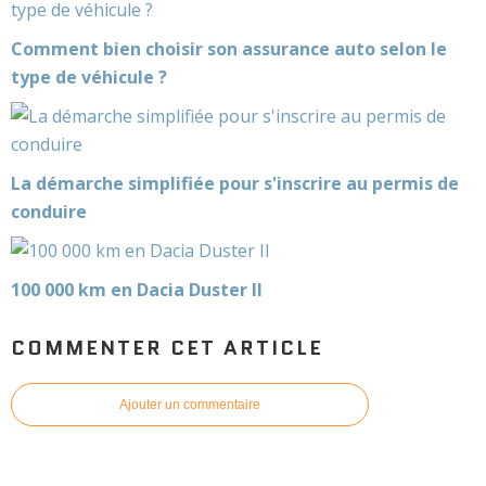
Comment bien choisir son assurance auto selon le
type de véhicule ?
La démarche simplifiée pour s'inscrire au permis de
conduire
100 000 km en Dacia Duster II
COMMENTER CET ARTICLE
Ajouter un commentaire