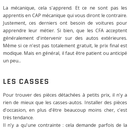
La mécanique, cela s'apprend. Et ce ne sont pas les
apprentis en CAP mécanique qui vous diront le contraire.
Justement, ces derniers ont besoin de voitures pour
apprendre leur métier. Si bien, que les CFA acceptent
généralement d'intervenir sur des autos extérieures.
Même si ce n'est pas totalement gratuit, le prix final est
modique. Mais en général, il faut être patient ou anticipé
un peu...
LES CASSES
Pour trouver des pièces détachées à petits prix, il n'y a
rien de mieux que les casses-autos. Installer des pièces
d'occasion, en plus d'être beaucoup moins cher, c'est
très tendance.
Il n'y a qu'une contrainte : cela demande parfois de la