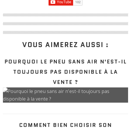
VOUS AIMEREZ AUSSI :
POURQUOI LE PNEU SANS AIR N'EST-IL
TOUJOURS PAS DISPONIBLE À LA
VENTE ?
COMMENT BIEN CHOISIR SON