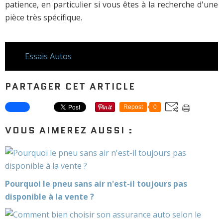
patience, en particulier si vous êtes à la recherche d'une
pièce très spécifique.
Essais Autos
PARTAGER CET ARTICLE
Repost
0
VOUS AIMEREZ AUSSI :
Pourquoi le pneu sans air n'est-il toujours pas
disponible à la vente ?