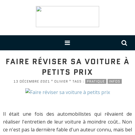
FAIRE RÉVISER SA VOITURE À
PETITS PRIX
13 DÉCEMBRE 2021 " OLIVIER " TAGS :
PRATIQUE
INFOS
Il était une fois des automobilistes qui rêvaient de
réaliser l'entretien de leur voiture à moindre coût... Non
ce n'est pas la dernière fable d'un auteur connu, mais bel