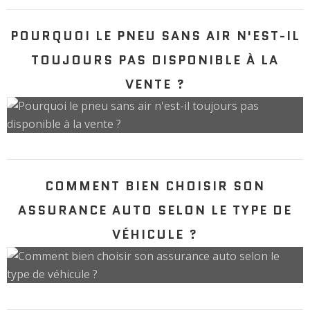
POURQUOI LE PNEU SANS AIR N'EST-IL
TOUJOURS PAS DISPONIBLE À LA
VENTE ?
COMMENT BIEN CHOISIR SON
ASSURANCE AUTO SELON LE TYPE DE
VÉHICULE ?