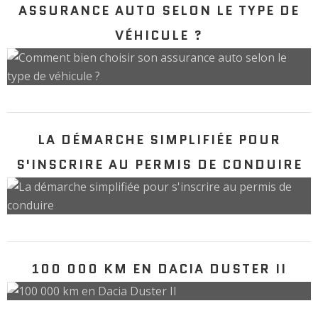
ASSURANCE AUTO SELON LE TYPE DE
VÉHICULE ?
LA DÉMARCHE SIMPLIFIÉE POUR
S'INSCRIRE AU PERMIS DE CONDUIRE
100 000 KM EN DACIA DUSTER II