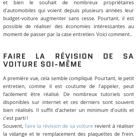
et bien le souhait de nombreux propriétaires
d'automobiles qui voient depuis plusieurs années leur
budget-voiture augmenter sans cesse. Pourtant, il est
possible de réaliser des économies intéressantes au
moment de passer par la case entretien. Voici comment...
FAIRE LA RÉVISION DE SA
VOITURE SOI-MÊME
A première vue, cela semble compliqué. Pourtant, le petit
entretien, comme il est coutume de l'appeler, peut
facilement être réalisé. De nombreux tutoriels sont
disponibles sur internet et ces derniers sont souvent
bien réalisés. Il suffit d'acheter un minimum d'outils et
c'est parti !
Souvent,
faire la révision de sa voiture
revient à réaliser
la vidange et le remplacement des plaquettes de frein.