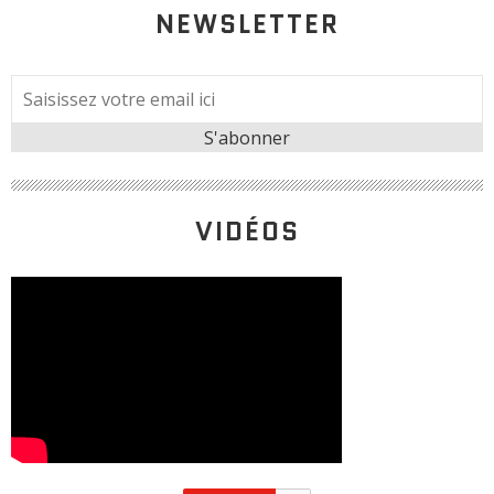
NEWSLETTER
VIDÉOS