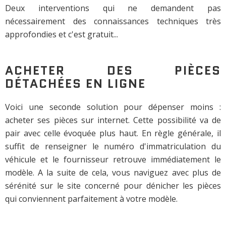
Deux interventions qui ne demandent pas
nécessairement des connaissances techniques très
approfondies et c'est gratuit...
ACHETER DES PIÈCES
DÉTACHÉES EN LIGNE
Voici une seconde solution pour dépenser moins :
acheter ses pièces sur internet. Cette possibilité va de
pair avec celle évoquée plus haut. En règle générale, il
suffit de renseigner le numéro d'immatriculation du
véhicule et le fournisseur retrouve immédiatement le
modèle. A la suite de cela, vous naviguez avec plus de
sérénité sur le site concerné pour dénicher les pièces
qui conviennent parfaitement à votre modèle.