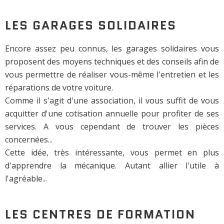
LES GARAGES SOLIDAIRES
Encore assez peu connus, les garages solidaires vous
proposent des moyens techniques et des conseils afin de
vous permettre de réaliser vous-même l'entretien et les
réparations de votre voiture.
Comme il s'agit d'une association, il vous suffit de vous
acquitter d'une cotisation annuelle pour profiter de ses
services. A vous cependant de trouver les pièces
concernées...
Cette idée, très intéressante, vous permet en plus
d'apprendre la mécanique. Autant allier l'utile à
l'agréable...
LES CENTRES DE FORMATION