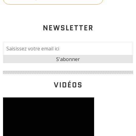
NEWSLETTER
VIDÉOS