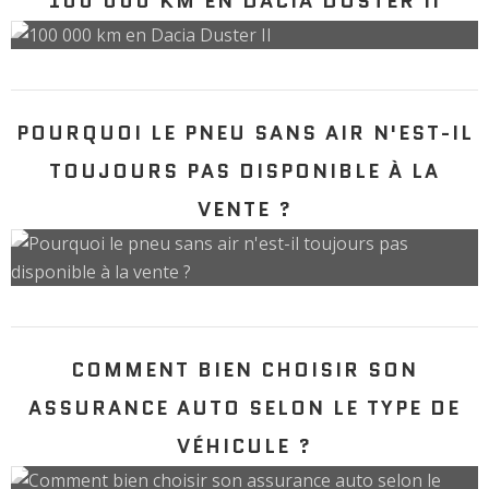
100 000 KM EN DACIA DUSTER II
POURQUOI LE PNEU SANS AIR N'EST-IL
TOUJOURS PAS DISPONIBLE À LA
VENTE ?
COMMENT BIEN CHOISIR SON
ASSURANCE AUTO SELON LE TYPE DE
VÉHICULE ?