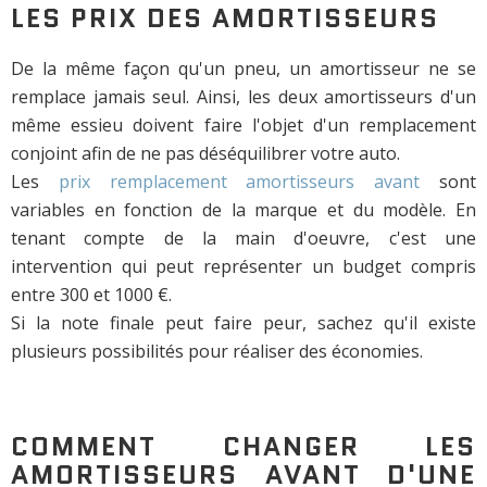
LES PRIX DES AMORTISSEURS
De la même façon qu'un pneu, un amortisseur ne se
remplace jamais seul. Ainsi, les deux amortisseurs d'un
même essieu doivent faire l'objet d'un remplacement
conjoint afin de ne pas déséquilibrer votre auto.
Les
prix remplacement amortisseurs avant
sont
variables en fonction de la marque et du modèle. En
tenant compte de la main d'oeuvre, c'est une
intervention qui peut représenter un budget compris
entre 300 et 1000 €.
Si la note finale peut faire peur, sachez qu'il existe
plusieurs possibilités pour réaliser des économies.
COMMENT CHANGER LES
AMORTISSEURS AVANT D'UNE