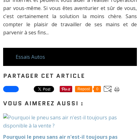
sur internet et peuvent vous aider à réaliser l'opération
par vous-même. Si vous êtes aventurier et sûr de vous,
c'est certainement la solution la moins chère. Sans
compter le plaisir de travailler de ses mains et de
parvenir à ses fins...
Essais Autos
PARTAGER CET ARTICLE
Repost
0
VOUS AIMEREZ AUSSI :
Pourquoi le pneu sans air n'est-il toujours pas