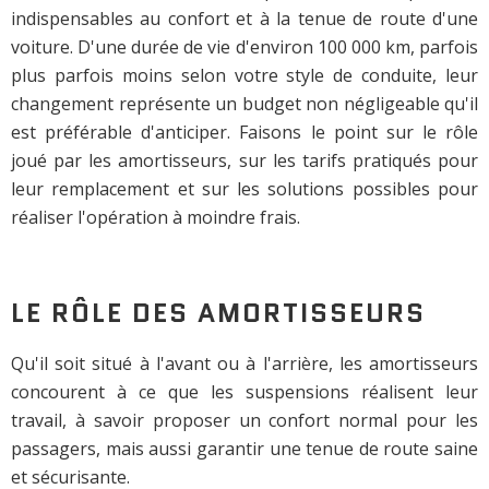
indispensables au confort et à la tenue de route d'une
voiture. D'une durée de vie d'environ 100 000 km, parfois
plus parfois moins selon votre style de conduite, leur
changement représente un budget non négligeable qu'il
est préférable d'anticiper. Faisons le point sur le rôle
joué par les amortisseurs, sur les tarifs pratiqués pour
leur remplacement et sur les solutions possibles pour
réaliser l'opération à moindre frais.
LE RÔLE DES AMORTISSEURS
Qu'il soit situé à l'avant ou à l'arrière, les amortisseurs
concourent à ce que les suspensions réalisent leur
travail, à savoir proposer un confort normal pour les
passagers, mais aussi garantir une tenue de route saine
et sécurisante.