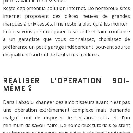
pièces avant le rendez-vous.
Reste également la solution internet. De nombreux sites
internet proposent des pièces neuves de grandes
marques à prix cassés. Il ne restera plus qu'à les monter.
Enfin, si vous préférez jouer la sécurité et faire confiance
à un garagiste que vous connaissez, choisissez de
préférence un petit garage indépendant, souvent source
de qualité et surtout de tarifs très modérés.
RÉALISER L'OPÉRATION SOI-
MÊME ?
Dans l'absolu, changer des amortisseurs avant n'est pas
une opération extrêmement complexe mais demande
malgré tout de disposer de certains outils et d'un
minimum de savoir-faire. De nombreux tutoriels existent