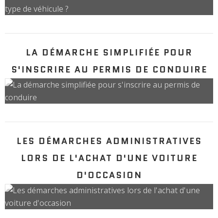
LA DÉMARCHE SIMPLIFIÉE POUR
S'INSCRIRE AU PERMIS DE CONDUIRE
LES DÉMARCHES ADMINISTRATIVES
LORS DE L'ACHAT D'UNE VOITURE
D'OCCASION