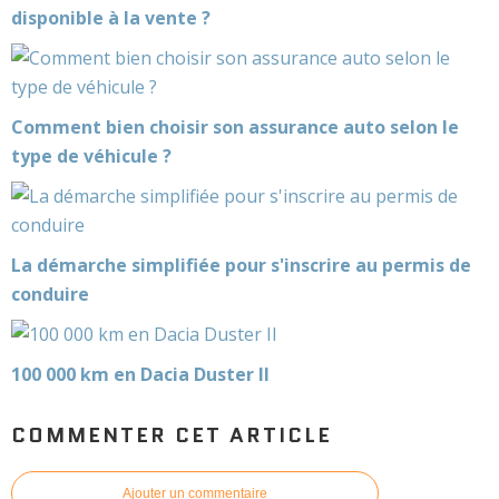
disponible à la vente ?
Comment bien choisir son assurance auto selon le
type de véhicule ?
La démarche simplifiée pour s'inscrire au permis de
conduire
100 000 km en Dacia Duster II
COMMENTER CET ARTICLE
Ajouter un commentaire