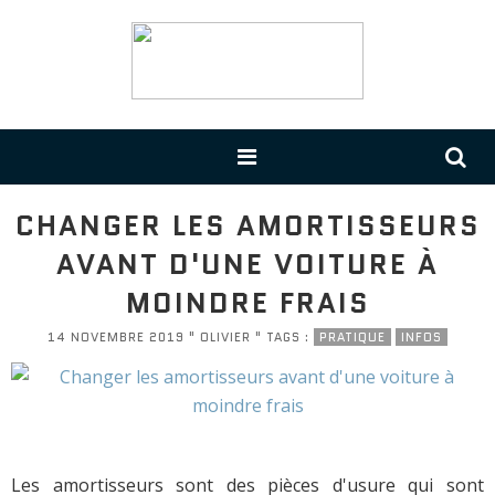
CHANGER LES AMORTISSEURS
AVANT D'UNE VOITURE À
MOINDRE FRAIS
14 NOVEMBRE 2019 " OLIVIER " TAGS :
PRATIQUE
INFOS
Les amortisseurs sont des pièces d'usure qui sont