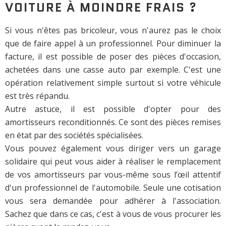
VOITURE À MOINDRE FRAIS ?
Si vous n'êtes pas bricoleur, vous n'aurez pas le choix
que de faire appel à un professionnel. Pour diminuer la
facture, il est possible de poser des pièces d'occasion,
achetées dans une casse auto par exemple. C'est une
opération relativement simple surtout si votre véhicule
est très répandu.
Autre astuce, il est possible d'opter pour des
amortisseurs reconditionnés. Ce sont des pièces remises
en état par des sociétés spécialisées.
Vous pouvez également vous diriger vers un garage
solidaire qui peut vous aider à réaliser le remplacement
de vos amortisseurs par vous-même sous l’œil attentif
d'un professionnel de l'automobile. Seule une cotisation
vous sera demandée pour adhérer à l'association.
Sachez que dans ce cas, c'est à vous de vous procurer les