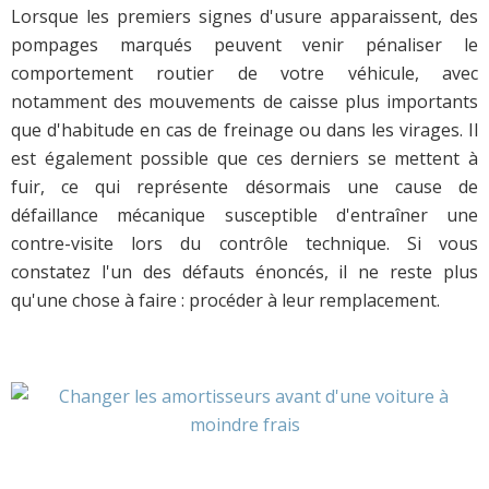
Lorsque les premiers signes d'usure apparaissent, des
pompages marqués peuvent venir pénaliser le
comportement routier de votre véhicule, avec
notamment des mouvements de caisse plus importants
que d'habitude en cas de freinage ou dans les virages. Il
est également possible que ces derniers se mettent à
fuir, ce qui représente désormais une cause de
défaillance mécanique susceptible d'entraîner une
contre-visite lors du contrôle technique. Si vous
constatez l'un des défauts énoncés, il ne reste plus
qu'une chose à faire : procéder à leur remplacement.