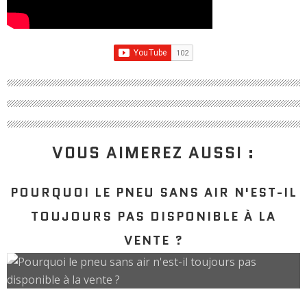
VOUS AIMEREZ AUSSI :
POURQUOI LE PNEU SANS AIR N'EST-IL
TOUJOURS PAS DISPONIBLE À LA
VENTE ?