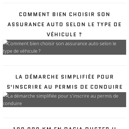
COMMENT BIEN CHOISIR SON
ASSURANCE AUTO SELON LE TYPE DE
VÉHICULE ?
LA DÉMARCHE SIMPLIFIÉE POUR
S'INSCRIRE AU PERMIS DE CONDUIRE