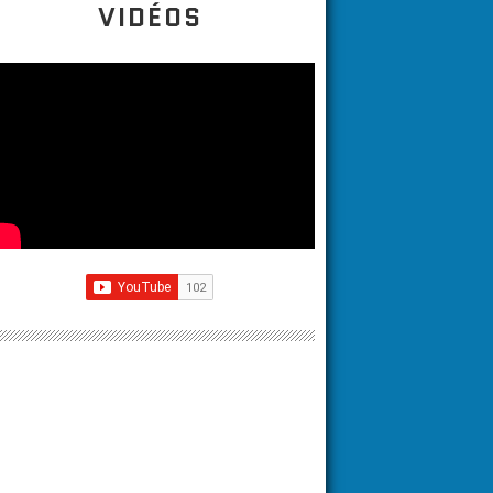
VIDÉOS