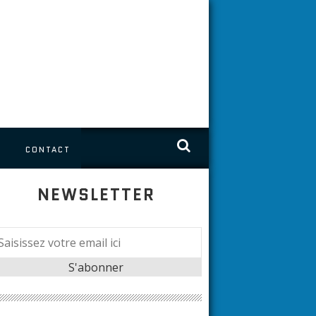
S
CONTACT
NEWSLETTER