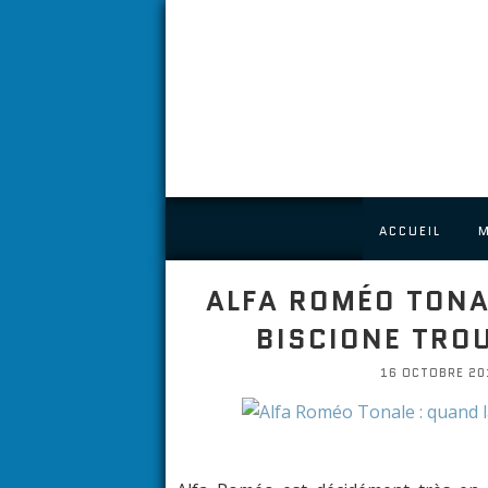
ACCUEIL
ALFA ROMÉO TONA
BISCIONE TRO
16 OCTOBRE 201