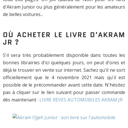
d'Akram Junior ou plus généralement pour les amateurs
de belles voitures...
OÙ ACHETER LE LIVRE D'AKRAM
JR ?
S'il sera très probablement disponible dans toutes les
bonnes librairies d'ici quelques jours, on peut d'ores et
déjà le trouver en vente sur internet. Sachez qu'il ne sort
officiellement que le 4 novembre 2021 mais qu'il est
possible de le précommander avant cette date. N'hésitez
pas à cliquer sur le lien suivant pour passer commande
dès maintenant :
LIVRE REVES AUTOMOBILES AKRAM JR