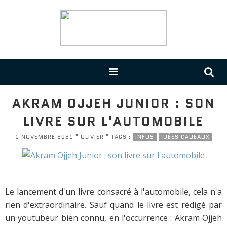
AKRAM OJJEH JUNIOR : SON
LIVRE SUR L'AUTOMOBILE
1 NOVEMBRE 2021 " OLIVIER " TAGS :
INFOS
IDÉES CADEAUX
Le lancement d'un livre consacré à l'automobile, cela n'a
rien d'extraordinaire. Sauf quand le livre est rédigé par
un youtubeur bien connu, en l'occurrence : Akram Ojjeh