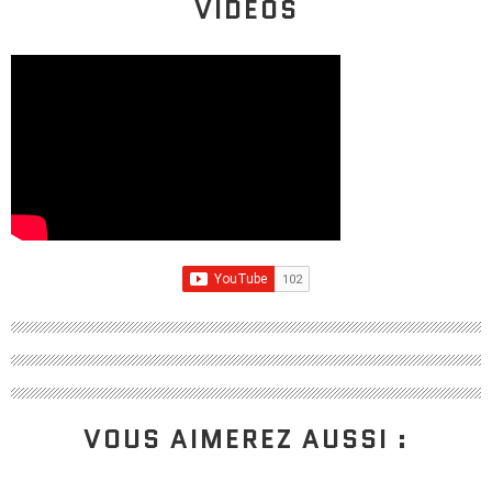
VIDÉOS
VOUS AIMEREZ AUSSI :