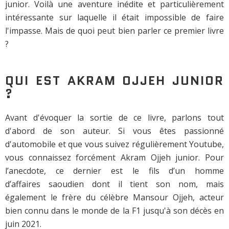
junior. Voilà une aventure inédite et particulièrement
intéressante sur laquelle il était impossible de faire
l'impasse. Mais de quoi peut bien parler ce premier livre
?
QUI EST AKRAM OJJEH JUNIOR
?
Avant d'évoquer la sortie de ce livre, parlons tout
d'abord de son auteur. Si vous êtes passionné
d'automobile et que vous suivez régulièrement Youtube,
vous connaissez forcément Akram Ojjeh junior. Pour
l’anecdote, ce dernier est le fils d’un homme
d’affaires saoudien dont il tient son nom, mais
également le frère du célèbre Mansour Ojjeh, acteur
bien connu dans le monde de la F1 jusqu'à son décès en
juin 2021.