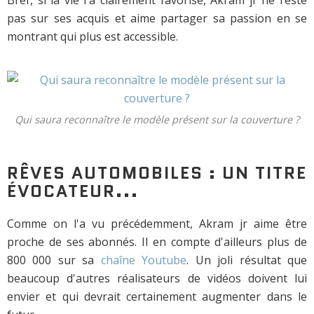
pas sur ses acquis et aime partager sa passion en se
montrant qui plus est accessible.
Qui saura reconnaître le modèle présent sur la couverture ?
RÊVES AUTOMOBILES : UN TITRE
ÉVOCATEUR...
Comme on l'a vu précédemment, Akram jr aime être
proche de ses abonnés. Il en compte d'ailleurs plus de
800 000 sur sa
chaîne Youtube
. Un joli résultat que
beaucoup d'autres réalisateurs de vidéos doivent lui
envier et qui devrait certainement augmenter dans le