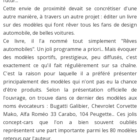
futur...
Cette envie de proximité devait se concrétiser d'une
autre manière, à travers un autre projet : éditer un livre
sur des modèles qui font rêver tous les fans de design
automobile, de belles voitures.
Ce livre, il l'a nommé tout simplement "Rêves
automobiles". Un joli programme a priori... Mais évoquer
des modèles sportifs, prestigieux, peu diffusés, c'est
exactement ce qu'il fait régulièrement sur sa chaîne.
C'est la raison pour laquelle il a préféré présenter
principalement des modèles qui n'ont pas eu la chance
d'être produits. Selon la présentation officielle de
l'ouvrage, on trouve dans ce dernier des modèles aux
noms évocateurs : Bugatti Galibier, Chevrolet Corvette
Mako, Alfa Roméo 33 Carabo, 104 Peugette... Ces jolis
concept-cars que l'on a bien souvent oubliés
représentent une part importante parmi les 80 modèles
retenus par l'auteur.