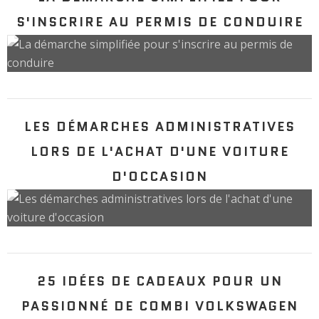
S'INSCRIRE AU PERMIS DE CONDUIRE
LES DÉMARCHES ADMINISTRATIVES
LORS DE L'ACHAT D'UNE VOITURE
D'OCCASION
25 IDÉES DE CADEAUX POUR UN
PASSIONNÉ DE COMBI VOLKSWAGEN