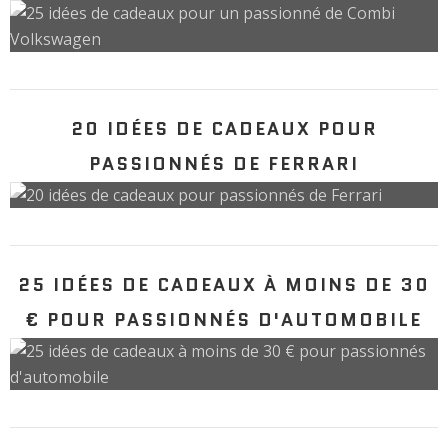
20 IDÉES DE CADEAUX POUR
PASSIONNÉS DE FERRARI
25 IDÉES DE CADEAUX À MOINS DE 30
€ POUR PASSIONNÉS D'AUTOMOBILE