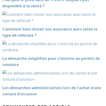
disponible à la vente ?
Comment bien choisir son assurance auto selon le
type de véhicule ?
La démarche simplifiée pour s'inscrire au permis de
conduire
Les démarches administratives lors de l'achat d'une
voiture d'occasion