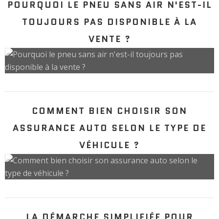
POURQUOI LE PNEU SANS AIR N'EST-IL
TOUJOURS PAS DISPONIBLE À LA
VENTE ?
COMMENT BIEN CHOISIR SON
ASSURANCE AUTO SELON LE TYPE DE
VÉHICULE ?
LA DÉMARCHE SIMPLIFIÉE POUR