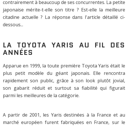
contrairement à beaucoup de ses concurrentes. La petite
japonaise mérite-t-elle son titre ? Est-elle la meilleure
citadine actuelle ? La réponse dans l'article détaillé ci-
dessous...
LA TOYOTA YARIS AU FIL DES
ANNÉES
Apparue en 1999, la toute première Toyota Yaris était le
plus petit modèle du géant japonais. Elle rencontra
rapidement son public, grâce à son look plutôt jovial,
son gabarit réduit et surtout sa fiabilité qui figurait
parmi les meilleures de la catégorie.
A partir de 2001, les Yaris destinées à la France et au
marché européen furent fabriquées en France, sur le