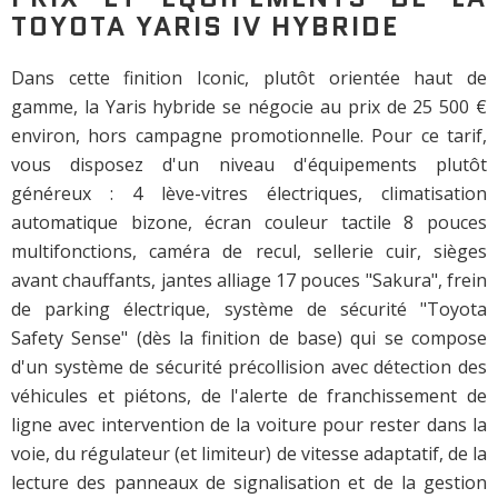
TOYOTA YARIS IV HYBRIDE
Dans cette finition Iconic, plutôt orientée haut de
gamme, la Yaris hybride se négocie au prix de 25 500 €
environ, hors campagne promotionnelle. Pour ce tarif,
vous disposez d'un niveau d'équipements plutôt
généreux : 4 lève-vitres électriques, climatisation
automatique bizone, écran couleur tactile 8 pouces
multifonctions, caméra de recul, sellerie cuir, sièges
avant chauffants, jantes alliage 17 pouces "Sakura", frein
de parking électrique, système de sécurité "Toyota
Safety Sense" (dès la finition de base) qui se compose
d'un système de sécurité précollision avec détection des
véhicules et piétons, de l'alerte de franchissement de
ligne avec intervention de la voiture pour rester dans la
voie, du régulateur (et limiteur) de vitesse adaptatif, de la
lecture des panneaux de signalisation et de la gestion