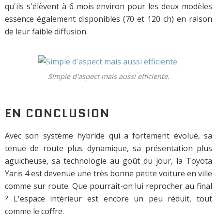
qu'ils s'élèvent à 6 mois environ pour les deux modèles
essence également disponibles (70 et 120 ch) en raison
de leur faible diffusion.
Simple d'aspect mais aussi efficiente.
EN CONCLUSION
Avec son système hybride qui a fortement évolué, sa
tenue de route plus dynamique, sa présentation plus
aguicheuse, sa technologie au goût du jour, la Toyota
Yaris 4 est devenue une très bonne petite voiture en ville
comme sur route. Que pourrait-on lui reprocher au final
? L'espace intérieur est encore un peu réduit, tout
comme le coffre.