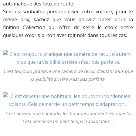
automatique des feux de route.
Si vous souhaitez personnaliser votre voiture, pour le
même prix, sachez que vous pouvez opter pour la
finition Collection qui offre de série le choix entre
quelques coloris bi-ton avec toit noir dans tous les cas.
C'est toujours pratique une caméra de recul, d'autant plus que
la visibilité arrière n'est pas parfaite.
C'est devenu une habitude, les boutons inondent les volants.
Cela demande un petit temps d'adaptation...