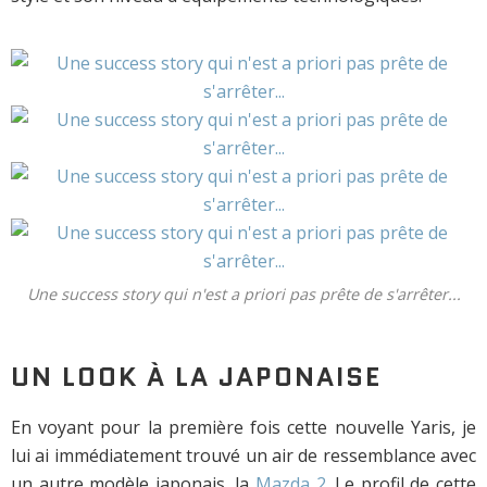
Une success story qui n'est a priori pas prête de s'arrêter...
UN LOOK À LA JAPONAISE
En voyant pour la première fois cette nouvelle Yaris, je
lui ai immédiatement trouvé un air de ressemblance avec
un autre modèle japonais, la
Mazda 2
. Le profil de cette