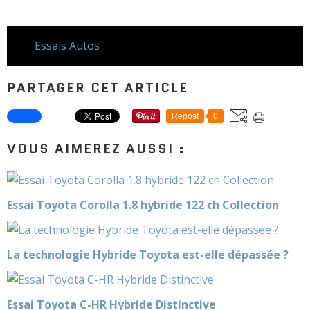
Essais Autos
PARTAGER CET ARTICLE
Repost
0
VOUS AIMEREZ AUSSI :
Essai Toyota Corolla 1.8 hybride 122 ch Collection
La technologie Hybride Toyota est-elle dépassée ?
Essai Toyota C-HR Hybride Distinctive