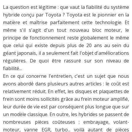
La question est légitime : que vaut la fiabilité du système
hybride conçu par Toyota ? Toyota est le pionnier en la
matière et maîtrise parfaitement cette technologie. Et
même s'il s'agit d'un tout nouveau bloc moteur, le
principe de fonctionnement reste globalement le même
que celui qui existe depuis plus de 20 ans au sein du
géant japonais, il a seulement fait l'objet d'améliorations
régulières. De quoi être rassuré sur son niveau de
fiabilité...
En ce qui concerne l'entretien, c'est un sujet que nous
avons abordé dans plusieurs autres articles : le coût est
relativement réduit. En effet, les disques et plaquettes de
frein sont moins sollicités grâce au frein moteur amplifié,
leur durée de vie est par conséquent plus longue que sur
un modèle classique. En outre, les hybrides se passent de
nombreuses pièces coûteuses : embrayage, volant-
moteur, vanne EGR, turbo... voilà autant de pièces