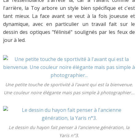
l'arrière, la Toy arbore un style bien spécifique et c'est
tant mieux. La face avant se veut à la fois joueuse et
dynamique, avec en particulier un travail fait sur le
dessin des optiques "félinisé" soulignés par les feux de
jour à led.
Une petite touche de sportivité à l'avant qui est la bienvenue.
Une couleur noire élégante mais pas simple à photographier...
Le dessin du hayon fait penser à l'ancienne génération, la
Yaris n°3.