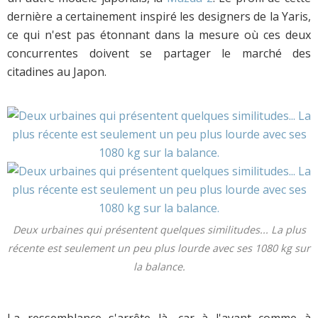
dernière a certainement inspiré les designers de la Yaris,
ce qui n'est pas étonnant dans la mesure où ces deux
concurrentes doivent se partager le marché des
citadines au Japon.
Deux urbaines qui présentent quelques similitudes... La plus
récente est seulement un peu plus lourde avec ses 1080 kg sur
la balance.
La ressemblance s'arrête là, car à l'avant comme à