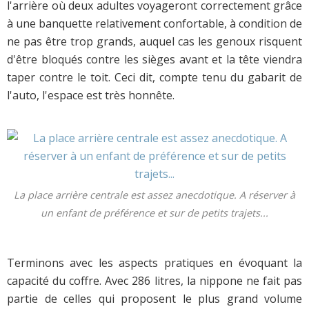
l'arrière où deux adultes voyageront correctement grâce
à une banquette relativement confortable, à condition de
ne pas être trop grands, auquel cas les genoux risquent
d'être bloqués contre les sièges avant et la tête viendra
taper contre le toit. Ceci dit, compte tenu du gabarit de
l'auto, l'espace est très honnête.
La place arrière centrale est assez anecdotique. A réserver à
un enfant de préférence et sur de petits trajets...
Terminons avec les aspects pratiques en évoquant la
capacité du coffre. Avec 286 litres, la nippone ne fait pas
partie de celles qui proposent le plus grand volume