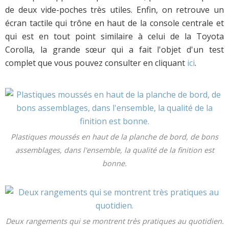
de deux vide-poches très utiles. Enfin, on retrouve un
écran tactile qui trône en haut de la console centrale et
qui est en tout point similaire à celui de la Toyota
Corolla, la grande sœur qui a fait l'objet d'un test
complet que vous pouvez consulter en cliquant
ici
.
Plastiques moussés en haut de la planche de bord, de bons
assemblages, dans l'ensemble, la qualité de la finition est
bonne.
Deux rangements qui se montrent très pratiques au quotidien.