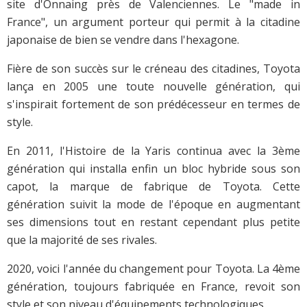
site d'Onnaing près de Valenciennes. Le "made in
France", un argument porteur qui permit à la citadine
japonaise de bien se vendre dans l'hexagone.
Fière de son succès sur le créneau des citadines, Toyota
lança en 2005 une toute nouvelle génération, qui
s'inspirait fortement de son prédécesseur en termes de
style.
En 2011, l'Histoire de la Yaris continua avec la 3ème
génération qui installa enfin un bloc hybride sous son
capot, la marque de fabrique de Toyota. Cette
génération suivit la mode de l'époque en augmentant
ses dimensions tout en restant cependant plus petite
que la majorité de ses rivales.
2020, voici l'année du changement pour Toyota. La 4ème
génération, toujours fabriquée en France, revoit son
style et son niveau d'équipements technologiques.