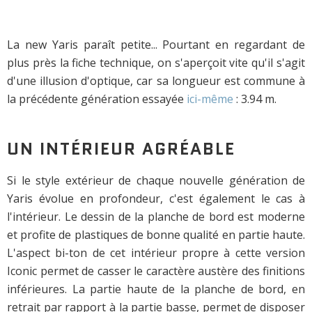
La new Yaris paraît petite... Pourtant en regardant de
plus près la fiche technique, on s'aperçoit vite qu'il s'agit
d'une illusion d'optique, car sa longueur est commune à
la précédente génération essayée
ici-même
: 3.94 m.
UN INTÉRIEUR AGRÉABLE
Si le style extérieur de chaque nouvelle génération de
Yaris évolue en profondeur, c'est également le cas à
l'intérieur. Le dessin de la planche de bord est moderne
et profite de plastiques de bonne qualité en partie haute.
L'aspect bi-ton de cet intérieur propre à cette version
Iconic permet de casser le caractère austère des finitions
inférieures. La partie haute de la planche de bord, en
retrait par rapport à la partie basse, permet de disposer