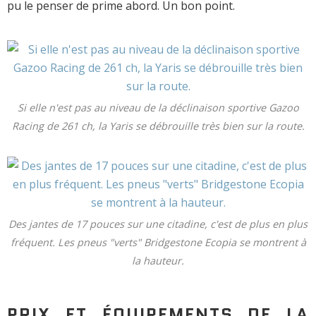
pu le penser de prime abord. Un bon point.
Si elle n'est pas au niveau de la déclinaison sportive Gazoo
Racing de 261 ch, la Yaris se débrouille très bien sur la route.
Des jantes de 17 pouces sur une citadine, c'est de plus en plus
fréquent. Les pneus "verts" Bridgestone Ecopia se montrent à
la hauteur.
PRIX ET ÉQUIPEMENTS DE LA