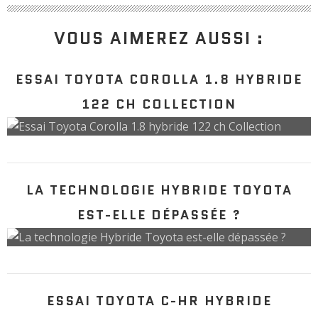
VOUS AIMEREZ AUSSI :
ESSAI TOYOTA COROLLA 1.8 HYBRIDE
122 CH COLLECTION
LA TECHNOLOGIE HYBRIDE TOYOTA
EST-ELLE DÉPASSÉE ?
ESSAI TOYOTA C-HR HYBRIDE