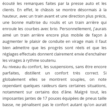
écouté les remarques faites par la presse auto et les
clients. En effet, le châssis se montre désormais à la
hauteur, avec un train avant et une direction plus précis,
une bonne maîtrise du roulis et un train arrière qui
enroule les courbes avec brio. Personnellement, j'aurais
aimé un train arrière encore plus mobile de façon à
augmenter le plaisir de conduite en virage mais il faut
bien admettre que les progrès sont réels et que les
réglages effectués donnent clairement envie d'enchaîner
les virages à rythme soutenu.
Au niveau du confort, les suspensions, sans être encore
parfaites, distillent un confort très correct. Si
globalement elles se montrent souples, on note
cependant quelques raideurs dans certaines situations,
notamment sur certains dos d'âne. Malgré tout, les
imposantes jantes de 17 pouces équipées de pneus taille
basse, ne pénalisent pas le confort autant qu'on aurait