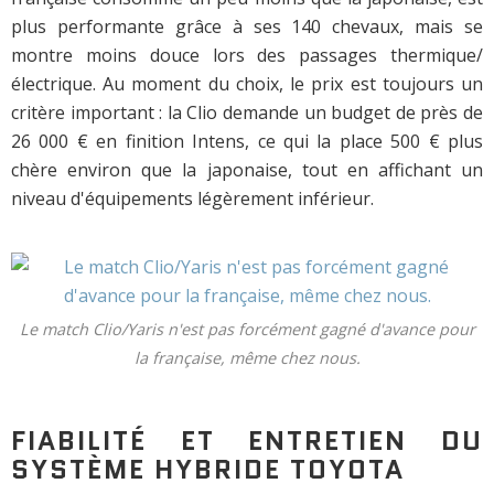
plus performante grâce à ses 140 chevaux, mais se
montre moins douce lors des passages thermique/
électrique. Au moment du choix, le prix est toujours un
critère important : la Clio demande un budget de près de
26 000 € en finition Intens, ce qui la place 500 € plus
chère environ que la japonaise, tout en affichant un
niveau d'équipements légèrement inférieur.
Le match Clio/Yaris n'est pas forcément gagné d'avance pour
la française, même chez nous.
FIABILITÉ ET ENTRETIEN DU
SYSTÈME HYBRIDE TOYOTA