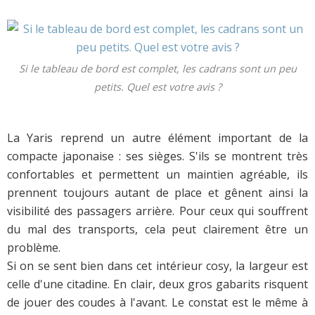
Si le tableau de bord est complet, les cadrans sont un peu
petits. Quel est votre avis ?
La Yaris reprend un autre élément important de la
compacte japonaise : ses sièges. S'ils se montrent très
confortables et permettent un maintien agréable, ils
prennent toujours autant de place et gênent ainsi la
visibilité des passagers arrière. Pour ceux qui souffrent
du mal des transports, cela peut clairement être un
problème.
Si on se sent bien dans cet intérieur cosy, la largeur est
celle d'une citadine. En clair, deux gros gabarits risquent
de jouer des coudes à l'avant. Le constat est le même à