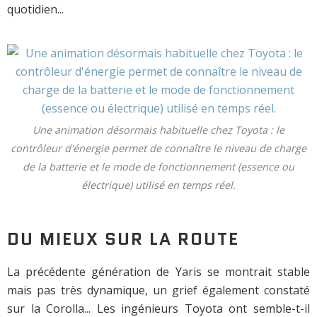
quotidien...
Une animation désormais habituelle chez Toyota : le
contrôleur d'énergie permet de connaître le niveau de charge
de la batterie et le mode de fonctionnement (essence ou
électrique) utilisé en temps réel.
DU MIEUX SUR LA ROUTE
La précédente génération de Yaris se montrait stable
mais pas très dynamique, un grief également constaté
sur la Corolla... Les ingénieurs Toyota ont semble-t-il