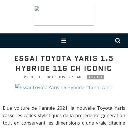
ESSAI TOYOTA YARIS 1.5
HYBRIDE 116 CH ICONIC
21 JUILLET 2021 " OLIVIER " TAGS :
TOYOTA
Elue voiture de l'année 2021, la nouvelle Toyota Yaris
casse les codes stylistiques de la précédente génération
tout en conservant les dimensions d'une vraie citadine