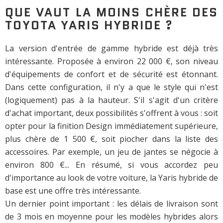
QUE VAUT LA MOINS CHÈRE DES
TOYOTA YARIS HYBRIDE ?
La version d'entrée de gamme hybride est déjà très
intéressante. Proposée à environ 22 000 €, son niveau
d'équipements de confort et de sécurité est étonnant.
Dans cette configuration, il n'y a que le style qui n'est
(logiquement) pas à la hauteur. S'il s'agit d'un critère
d'achat important, deux possibilités s'offrent à vous : soit
opter pour la finition Design immédiatement supérieure,
plus chère de 1 500 €, soit piocher dans la liste des
accessoires. Par exemple, un jeu de jantes se négocie à
environ 800 €... En résumé, si vous accordez peu
d'importance au look de votre voiture, la Yaris hybride de
base est une offre très intéressante.
Un dernier point important : les délais de livraison sont
de 3 mois en moyenne pour les modèles hybrides alors