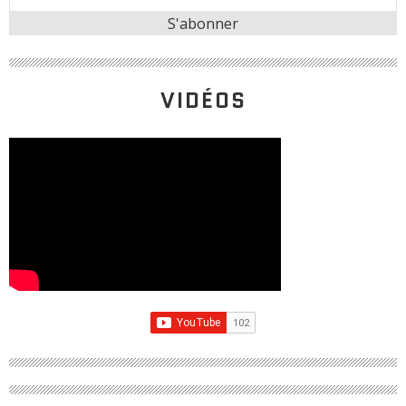
VIDÉOS