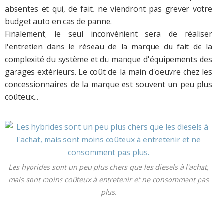
absentes et qui, de fait, ne viendront pas grever votre
budget auto en cas de panne.
Finalement, le seul inconvénient sera de réaliser
l'entretien dans le réseau de la marque du fait de la
complexité du système et du manque d'équipements des
garages extérieurs. Le coût de la main d'oeuvre chez les
concessionnaires de la marque est souvent un peu plus
coûteux...
Les hybrides sont un peu plus chers que les diesels à l'achat,
mais sont moins coûteux à entretenir et ne consomment pas
plus.