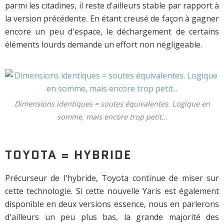
parmi les citadines, il reste d'ailleurs stable par rapport à
la version précédente. En étant creusé de façon à gagner
encore un peu d'espace, le déchargement de certains
éléments lourds demande un effort non négligeable.
Dimensions identiques = soutes équivalentes. Logique en
somme, mais encore trop petit...
TOYOTA = HYBRIDE
Précurseur de l'hybride, Toyota continue de miser sur
cette technologie. Si cette nouvelle Yaris est également
disponible en deux versions essence, nous en parlerons
d'ailleurs un peu plus bas, la grande majorité des