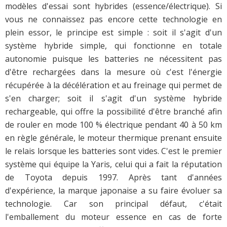
modèles d'essai sont hybrides (essence/électrique). Si
vous ne connaissez pas encore cette technologie en
plein essor, le principe est simple : soit il s'agit d'un
système hybride simple, qui fonctionne en totale
autonomie puisque les batteries ne nécessitent pas
d'être rechargées dans la mesure où c'est l'énergie
récupérée à la décélération et au freinage qui permet de
s'en charger; soit il s'agit d'un système hybride
rechargeable, qui offre la possibilité d'être branché afin
de rouler en mode 100 % électrique pendant 40 à 50 km
en règle générale, le moteur thermique prenant ensuite
le relais lorsque les batteries sont vides. C'est le premier
système qui équipe la Yaris, celui qui a fait la réputation
de Toyota depuis 1997. Après tant d'années
d'expérience, la marque japonaise a su faire évoluer sa
technologie. Car son principal défaut, c'était
l'emballement du moteur essence en cas de forte