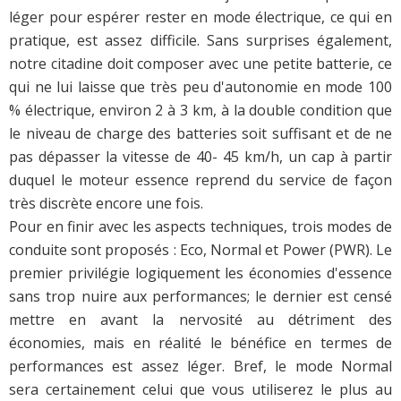
léger pour espérer rester en mode électrique, ce qui en
pratique, est assez difficile. Sans surprises également,
notre citadine doit composer avec une petite batterie, ce
qui ne lui laisse que très peu d'autonomie en mode 100
% électrique, environ 2 à 3 km, à la double condition que
le niveau de charge des batteries soit suffisant et de ne
pas dépasser la vitesse de 40- 45 km/h, un cap à partir
duquel le moteur essence reprend du service de façon
très discrète encore une fois.
Pour en finir avec les aspects techniques, trois modes de
conduite sont proposés : Eco, Normal et Power (PWR). Le
premier privilégie logiquement les économies d'essence
sans trop nuire aux performances; le dernier est censé
mettre en avant la nervosité au détriment des
économies, mais en réalité le bénéfice en termes de
performances est assez léger. Bref, le mode Normal
sera certainement celui que vous utiliserez le plus au