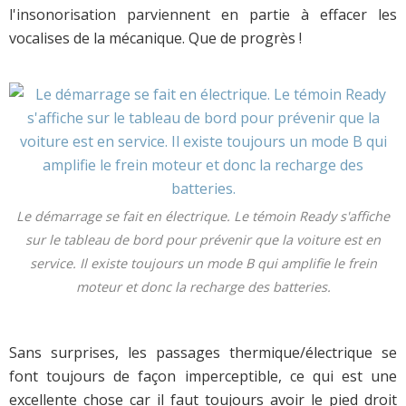
l'insonorisation parviennent en partie à effacer les
vocalises de la mécanique. Que de progrès !
Le démarrage se fait en électrique. Le témoin Ready s'affiche
sur le tableau de bord pour prévenir que la voiture est en
service. Il existe toujours un mode B qui amplifie le frein
moteur et donc la recharge des batteries.
Sans surprises, les passages thermique/électrique se
font toujours de façon imperceptible, ce qui est une
excellente chose car il faut toujours avoir le pied droit