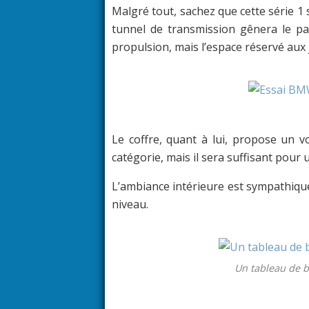
Malgré tout, sachez que cette série 1 
tunnel de transmission gênera le pa
propulsion, mais l’espace réservé aux 
Le coffre, quant à lui, propose un v
catégorie, mais il sera suffisant pour u
L’ambiance intérieure est sympathique 
niveau.
Un tableau de b