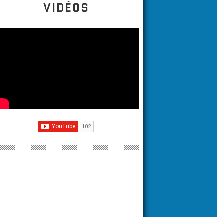
VIDÉOS