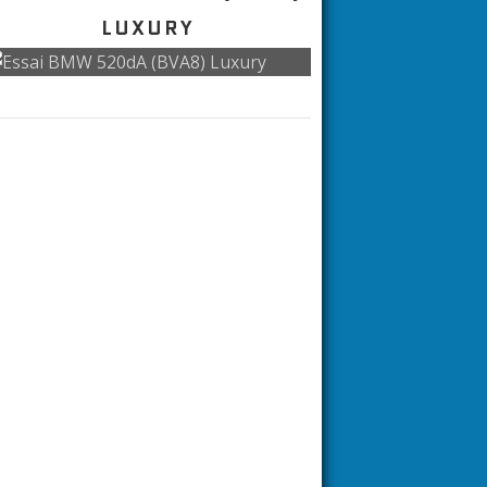
LUXURY