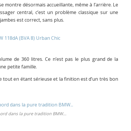
se montre désormais accueillante, même à l’arrière. Le
ssager central, c’est un problème classique sur une
jambes est correct, sans plus.
olume de 360 litres. Ce n’est pas le plus grand de la
ne petite famille.
tout en étant sérieuse et la finition est d’un très bon
ord dans la pure tradition BMW...