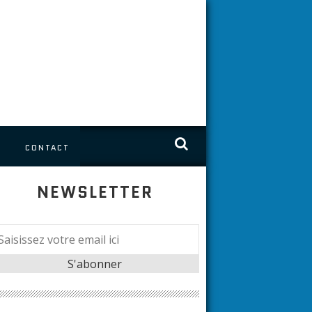
S
CONTACT
NEWSLETTER