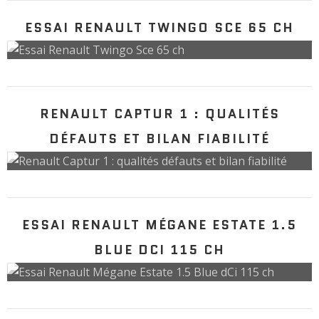
ESSAI RENAULT TWINGO SCE 65 CH
RENAULT CAPTUR 1 : QUALITÉS
DÉFAUTS ET BILAN FIABILITÉ
ESSAI RENAULT MÉGANE ESTATE 1.5
BLUE DCI 115 CH