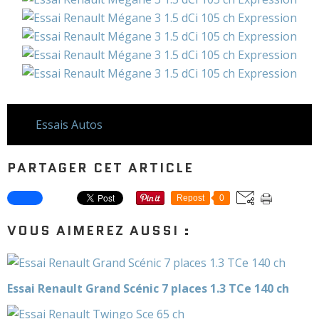
Essais Autos
PARTAGER CET ARTICLE
Repost
0
VOUS AIMEREZ AUSSI :
Essai Renault Grand Scénic 7 places 1.3 TCe 140 ch