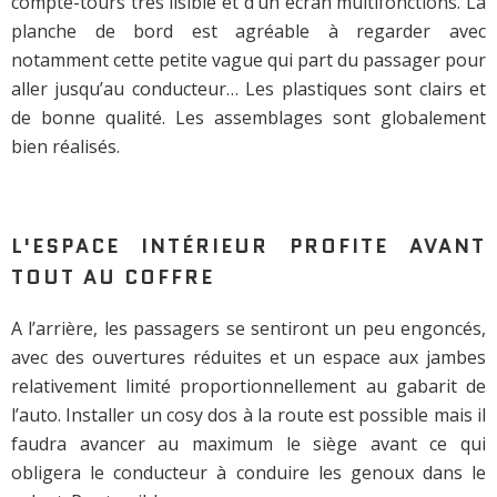
compte-tours très lisible et d’un écran multifonctions. La
planche de bord est agréable à regarder avec
notamment cette petite vague qui part du passager pour
aller jusqu’au conducteur… Les plastiques sont clairs et
de bonne qualité. Les assemblages sont globalement
bien réalisés.
L'ESPACE INTÉRIEUR PROFITE AVANT
TOUT AU COFFRE
A l’arrière, les passagers se sentiront un peu engoncés,
avec des ouvertures réduites et un espace aux jambes
relativement limité proportionnellement au gabarit de
l’auto. Installer un cosy dos à la route est possible mais il
faudra avancer au maximum le siège avant ce qui
obligera le conducteur à conduire les genoux dans le