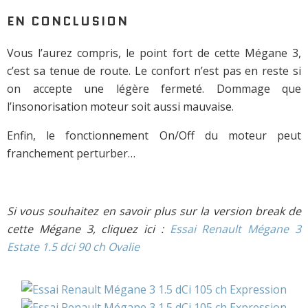
EN CONCLUSION
Vous l’aurez compris, le point fort de cette Mégane 3,
c’est sa tenue de route. Le confort n’est pas en reste si
on accepte une légère fermeté. Dommage que
l’insonorisation moteur soit aussi mauvaise.
Enfin, le fonctionnement On/Off du moteur peut
franchement perturber…
Si vous souhaitez en savoir plus sur la version break de
cette Mégane 3, cliquez ici :
Essai Renault Mégane 3
Estate 1.5 dci 90 ch Ovalie