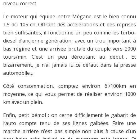
niveau correct.
Le moteur qui équipe notre Mégane est le bien connu
1.5 dci 105 ch. Offrant des accélérations et des reprises
bien suffisantes, il fonctionne un peu comme les turbo-
diesel d’ancienne génération, avec un trou important à
bas régime et une arrivée brutale du couple vers 2000
tours/min. C’est un peu déroutant au début… Et
bizarrement, je n’ai jamais lu ce défaut dans la presse
automobile…
Côté consommation, comptez environ 6l/100km en
moyenne, ce qui vous permet de réaliser environ 1000
km avec un plein.
Enfin, petit bémol : on cerne difficilement le gabarit de
l’auto compte tenu de ses lignes galbées. Faire une
marche arrière n’est pas simple non plus à cause d’un