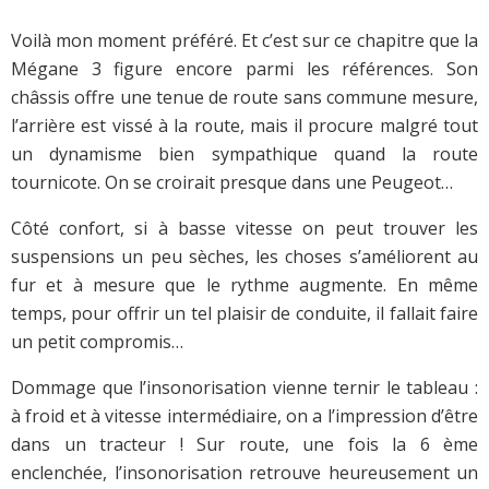
Voilà mon moment préféré. Et c’est sur ce chapitre que la
Mégane 3 figure encore parmi les références. Son
châssis offre une tenue de route sans commune mesure,
l’arrière est vissé à la route, mais il procure malgré tout
un dynamisme bien sympathique quand la route
tournicote. On se croirait presque dans une Peugeot…
Côté confort, si à basse vitesse on peut trouver les
suspensions un peu sèches, les choses s’améliorent au
fur et à mesure que le rythme augmente. En même
temps, pour offrir un tel plaisir de conduite, il fallait faire
un petit compromis…
Dommage que l’insonorisation vienne ternir le tableau :
à froid et à vitesse intermédiaire, on a l’impression d’être
dans un tracteur ! Sur route, une fois la 6 ème
enclenchée, l’insonorisation retrouve heureusement un