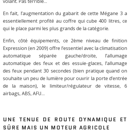
volant. Pas terrible…
En fait, l’augmentation du gabarit de cette Mégane 3 a
essentiellement profité au coffre qui cube 400 litres, ce
qui le place parmi les plus grands de la catégorie.
Enfin, côté équipements, ce 2ème niveau de finition
Expression (en 2009) offre l’essentiel avec la climatisation
automatique séparée gauche/droite, l’allumage
automatique des feux et des essuie-glaces, l’allumage
des feux pendant 30 secondes (bien pratique quand on
souhaite un peu de lumière pour ouvrir la porte d’entrée
de la maison), le limiteur/régulateur de vitesse, 6
airbags, ABS, AFU…
UNE TENUE DE ROUTE DYNAMIQUE ET
SÛRE MAIS UN MOTEUR AGRICOLE