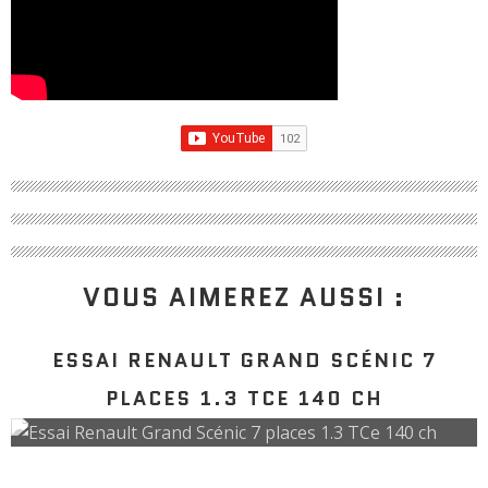
VOUS AIMEREZ AUSSI :
ESSAI RENAULT GRAND SCÉNIC 7
PLACES 1.3 TCE 140 CH