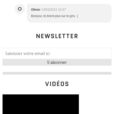
O
Olivier
13/03/2022 10:37
Bonjour, ils tirent plus sur le gris. :)
NEWSLETTER
VIDÉOS