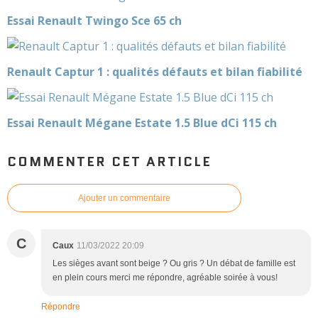
Essai Renault Twingo Sce 65 ch
Renault Captur 1 : qualités défauts et bilan fiabilité
Essai Renault Mégane Estate 1.5 Blue dCi 115 ch
COMMENTER CET ARTICLE
Ajouter un commentaire
C
Caux
11/03/2022 20:09
Les sièges avant sont beige ? Ou gris ? Un débat de famille est
en plein cours merci me répondre, agréable soirée à vous!
Répondre