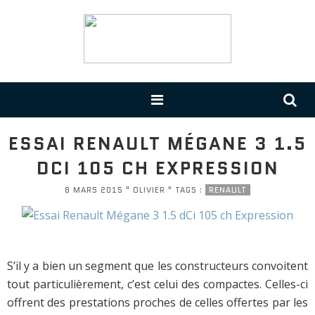
ESSAI RENAULT MÉGANE 3 1.5
DCI 105 CH EXPRESSION
8 MARS 2015 " OLIVIER " TAGS :
RENAULT
S’il y a bien un segment que les constructeurs convoitent
tout particulièrement, c’est celui des compactes. Celles-ci
offrent des prestations proches de celles offertes par les