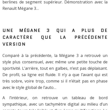
berlines de segment supérieur. Démonstration avec la
Renault Mégane 3…
UNE MÉGANE 3 QUI A PLUS DE
CARACTÈRE QUE LA PRÉCÉDENTE
VERSION
Comparé à la précédente, la Mégane 3 a retrouvé un
style plus consensuel, avec même une petite touche de
sportivité. L’arrière, tout en galbes, n’est pas déplaisant.
De profil, sa ligne est fluide. Il n’y a que l’avant qui est
très sobre, voire trop, comme si il n’était pas en phase
avec le style global de l’auto…
A l’intérieur, on retrouve un tableau de bord
sympathique, avec un tachymètre digital au milieu d’un