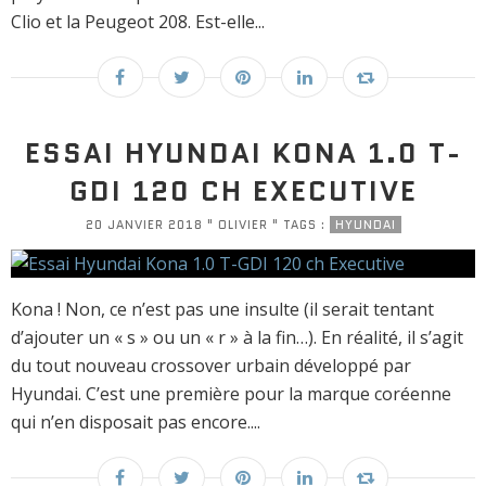
Clio et la Peugeot 208. Est-elle...
ESSAI HYUNDAI KONA 1.0 T-
GDI 120 CH EXECUTIVE
20 JANVIER 2018 " OLIVIER " TAGS :
HYUNDAI
Kona ! Non, ce n’est pas une insulte (il serait tentant
d’ajouter un « s » ou un « r » à la fin…). En réalité, il s’agit
du tout nouveau crossover urbain développé par
Hyundai. C’est une première pour la marque coréenne
qui n’en disposait pas encore....