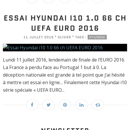
ESSAI HYUNDAI I10 1.0 66 CH
UEFA EURO 2016
11 JUILLET 2016 " OLIVIER " TAGS :
HYUNDAI
Lundi 11 juillet 2016, lendemain de finale de l’EURO 2016.
La France a perdu face au Portugal 1 but à 0. La
déception nationale est grande à tel point que j’ai hésité
à mettre cet essai en ligne… Finalement cette Hyundai i10
série spéciale « UEFA EURO...