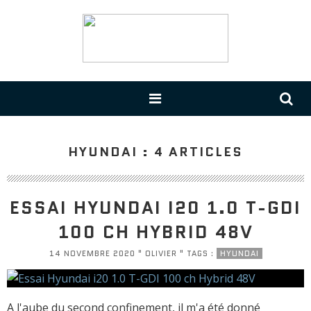
HYUNDAI : 4 ARTICLES
ESSAI HYUNDAI I20 1.0 T-GDI
100 CH HYBRID 48V
14 NOVEMBRE 2020 " OLIVIER " TAGS :
HYUNDAI
A l'aube du second confinement, il m'a été donné