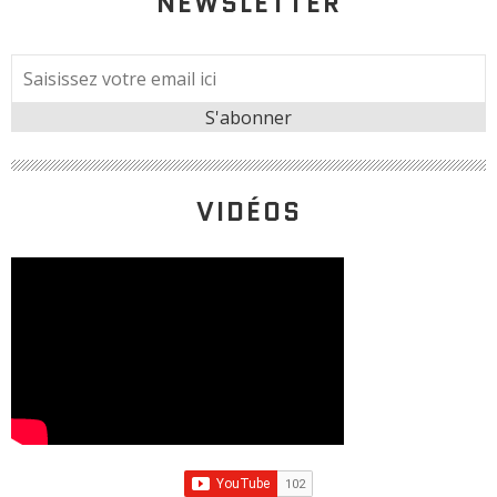
NEWSLETTER
VIDÉOS