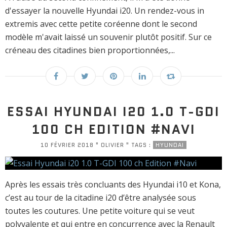
d'essayer la nouvelle Hyundai i20. Un rendez-vous in
extremis avec cette petite coréenne dont le second
modèle m'avait laissé un souvenir plutôt positif. Sur ce
créneau des citadines bien proportionnées,...
ESSAI HYUNDAI I20 1.0 T-GDI
100 CH EDITION #NAVI
10 FÉVRIER 2018 " OLIVIER " TAGS :
HYUNDAI
Après les essais très concluants des Hyundai i10 et Kona,
c’est au tour de la citadine i20 d’être analysée sous
toutes les coutures. Une petite voiture qui se veut
polyvalente et qui entre en concurrence avec la Renault